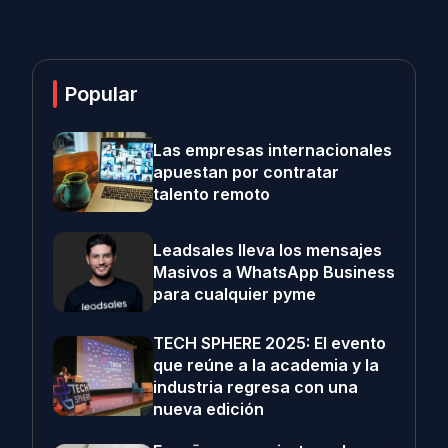
Popular
Las empresas internacionales
apuestan por contratar
talento remoto
Leadsales lleva los mensajes
Masivos a WhatsApp Business
para cualquier pyme
TECH SPHERE 2025: El evento
que reúne a la academia y la
industria regresa con una
nueva edición