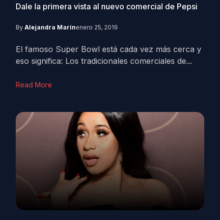
Dale la primera vista al nuevo comercial de Pepsi
By
Alejandra Marín
enero 25, 2019
El famoso Super Bowl está cada vez más cerca y
eso significa: Los tradicionales comerciales de...
Read More