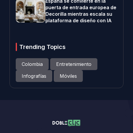
España se convierte en la
puerta de entrada europea de
Decorilla mientras escala su
plataforma de diseño con IA
Trending Topics
Colombia
Entretenimiento
Infografías
Móviles