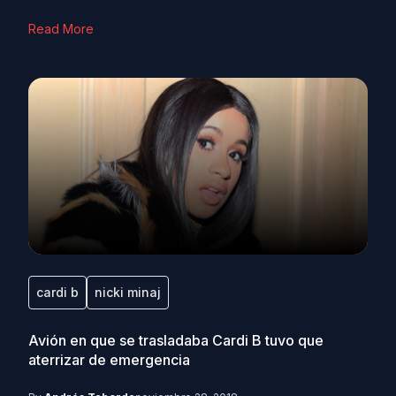
Read More
cardi b
nicki minaj
Avión en que se trasladaba Cardi B tuvo que
aterrizar de emergencia