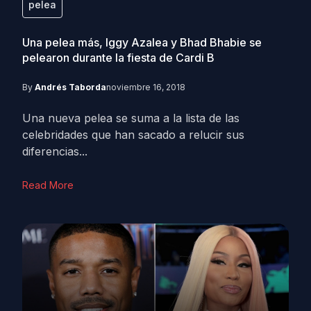
pelea
Una pelea más, Iggy Azalea y Bhad Bhabie se
pelearon durante la fiesta de Cardi B
By
Andrés Taborda
noviembre 16, 2018
Una nueva pelea se suma a la lista de las
celebridades que han sacado a relucir sus
diferencias...
Read More