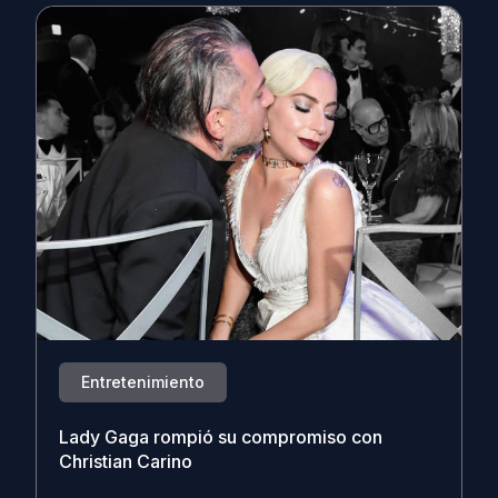
Entretenimiento
Lady Gaga rompió su compromiso con
Christian Carino