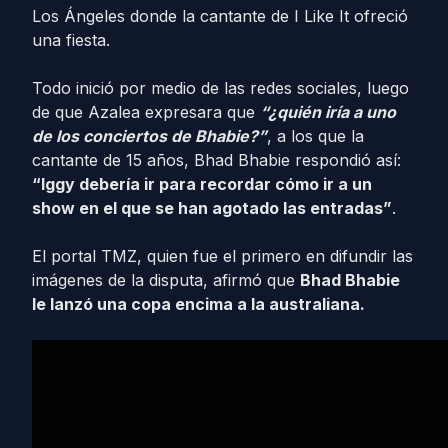
Los Ángeles donde la cantante de I Like It ofreció
una fiesta.
Todo inició por medio de las redes sociales, luego
de que Azalea expresara que
“¿quién iría a uno
de los conciertos de Bhabie?”
, a los que la
cantante de 15 años, Bhad Bhabie respondió así:
“Iggy debería ir para recordar cómo ir a un
show en el que se han agotado las entradas”
.
El portal TMZ, quien fue el primero en difundir las
imágenes de la disputa, afirmó que
Bhad Bhabie
le lanzó una copa encima a la australiana.