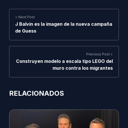
< Next Post
J Balvin es la imagen de la nueva campaña
de Guess
Previous Post >
Construyen modelo a escala tipo LEGO del
muro contra los migrantes
RELACIONADOS