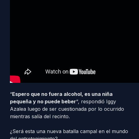
“
Espero que no fuera alcohol, es una niña
pequeña y no puede beber
“, respondió Iggy
Azalea luego de ser cuestionada por lo ocurrido
mientras salía del recinto.
¿Será esta una nueva batalla campal en el mundo
del entretenimiento?