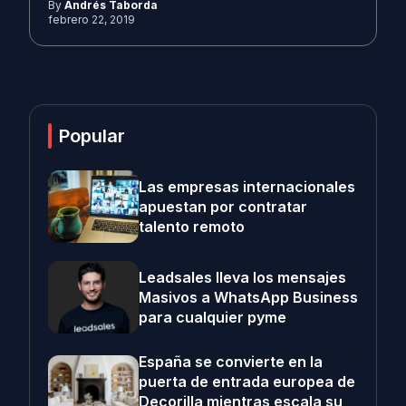
By
Andrés Taborda
febrero 22, 2019
Popular
Las empresas internacionales
apuestan por contratar
talento remoto
Leadsales lleva los mensajes
Masivos a WhatsApp Business
para cualquier pyme
España se convierte en la
puerta de entrada europea de
Decorilla mientras escala su