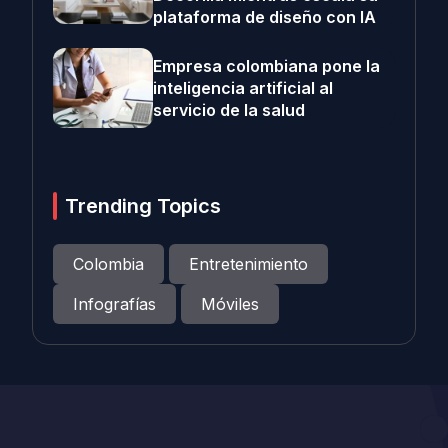
plataforma de diseño con IA
Empresa colombiana pone la
inteligencia artificial al
servicio de la salud
Trending Topics
Colombia
Entretenimiento
Infografías
Móviles