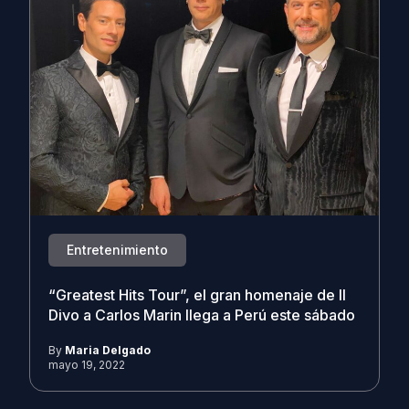
Entretenimiento
“Greatest Hits Tour”, el gran homenaje de Il
Divo a Carlos Marin llega a Perú este sábado
By
Maria Delgado
mayo 19, 2022