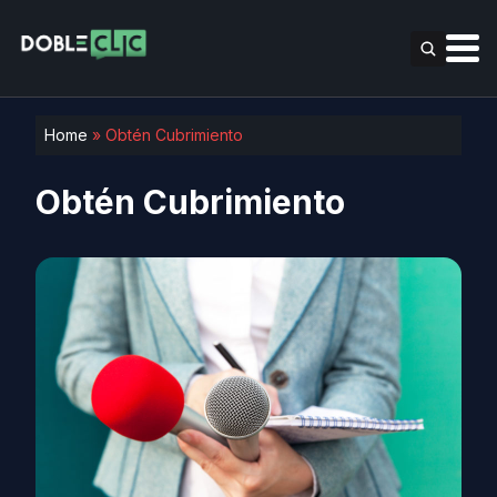
Home
»
Obtén Cubrimiento
Obtén Cubrimiento