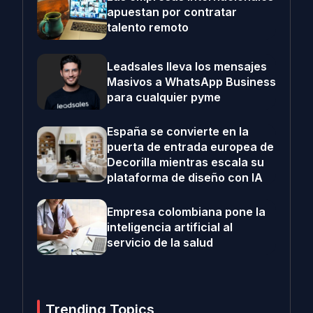
apuestan por contratar
talento remoto
Leadsales lleva los mensajes
Masivos a WhatsApp Business
para cualquier pyme
España se convierte en la
puerta de entrada europea de
Decorilla mientras escala su
plataforma de diseño con IA
Empresa colombiana pone la
inteligencia artificial al
servicio de la salud
Trending Topics