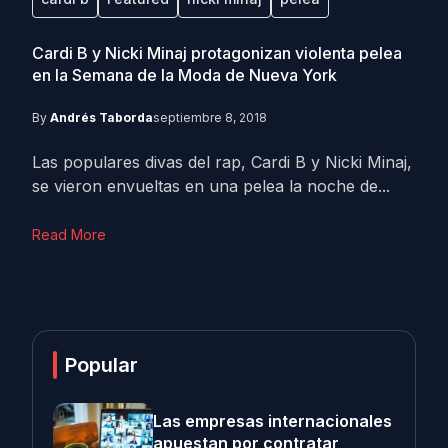
Cardi B y Nicki Minaj protagonizan violenta pelea
en la Semana de la Moda de Nueva York
By
Andrés Taborda
septiembre 8, 2018
Las populares divas del rap, Cardi B y Nicki Minaj,
se vieron envueltas en una pelea la noche de...
Read More
Popular
Las empresas internacionales
apuestan por contratar