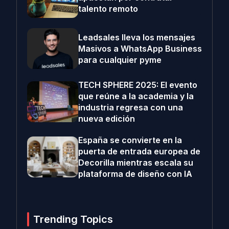
talento remoto
Leadsales lleva los mensajes
Masivos a WhatsApp Business
para cualquier pyme
TECH SPHERE 2025: El evento
que reúne a la academia y la
industria regresa con una
nueva edición
España se convierte en la
puerta de entrada europea de
Decorilla mientras escala su
plataforma de diseño con IA
Trending Topics