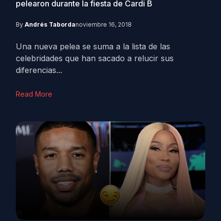
pelearon durante la fiesta de Cardi B
By
Andrés Taborda
noviembre 16, 2018
Una nueva pelea se suma a la lista de las
celebridades que han sacado a relucir sus
diferencias...
Read More