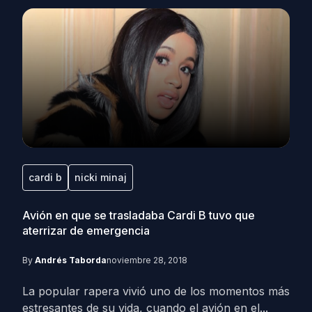
cardi b
nicki minaj
Avión en que se trasladaba Cardi B tuvo que
aterrizar de emergencia
By
Andrés Taborda
noviembre 28, 2018
La popular rapera vivió uno de los momentos más
estresantes de su vida, cuando el avión en el...