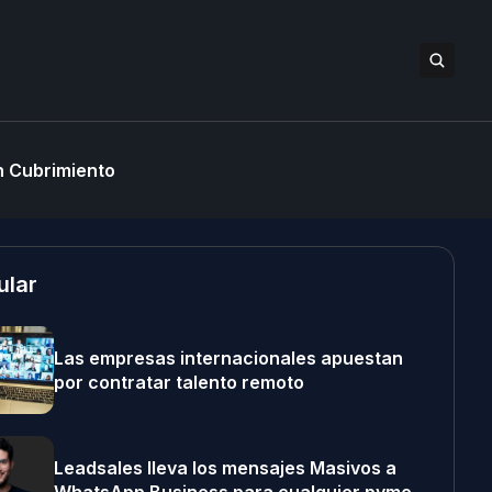
 Cubrimiento
ular
Las empresas internacionales apuestan
por contratar talento remoto
Leadsales lleva los mensajes Masivos a