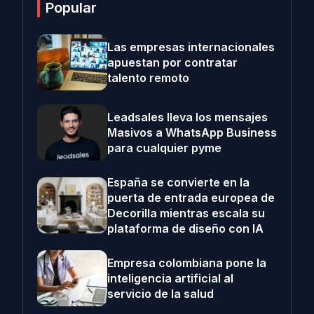
Popular
Las empresas internacionales
apuestan por contratar
talento remoto
Leadsales lleva los mensajes
Masivos a WhatsApp Business
para cualquier pyme
España se convierte en la
puerta de entrada europea de
Decorilla mientras escala su
plataforma de diseño con IA
Empresa colombiana pone la
inteligencia artificial al
servicio de la salud