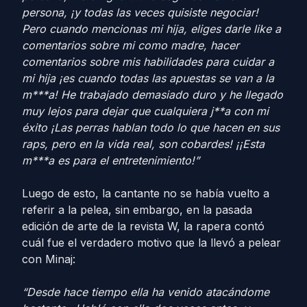
persona, ¡y todas las veces quisiste negociar!
Pero cuando mencionas mi hija, eliges darle like a
comentarios sobre mi como madre, hacer
comentarios sobre mis habilidades para cuidar a
mi hija ¡es cuando todas las apuestas se van a la
m***a! He trabajado demasiado duro y he llegado
muy lejos para dejar que cualquiera j**a con mi
éxito ¡Las perras hablan todo lo que hacen en sus
raps, pero en la vida real, son cobardes! ¡¡Esta
m***a es para el entretenimiento!”
Luego de esto, la cantante no se había vuelto a
referir a la pelea, sin embargo, en la pasada
edición de arte de la revista W, la rapera contó
cuál fue el verdadero motivo que la llevó a pelear
con Minaj:
“Desde hace tiempo ella ha venido atacándome