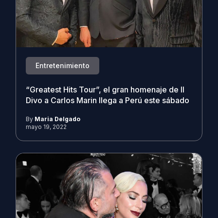
Entretenimiento
“Greatest Hits Tour”, el gran homenaje de Il
Divo a Carlos Marin llega a Perú este sábado
By
Maria Delgado
mayo 19, 2022