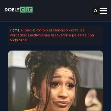
Home
»
Cardi B rompió el silencio y contó los
verdaderos motivos que la llevaron a pelearse con
Nicki Minaj