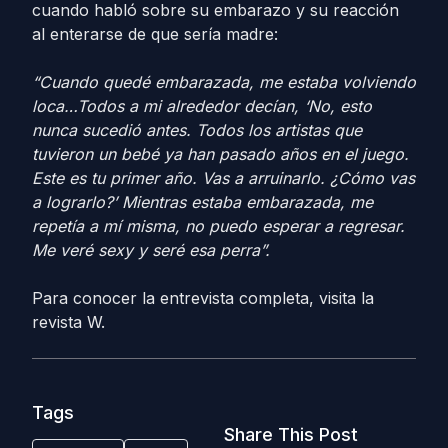
cuando habló sobre su embarazo y su reacción
al enterarse de que sería madre:
“Cuando quedé embarazada, me estaba volviendo
loca…Todos a mi alrededor decían, ‘No, esto
nunca sucedió antes. Todos los artistas que
tuvieron un bebé ya han pasado años en el juego.
Este es tu primer año. Vas a arruinarlo. ¿Cómo vas
a lograrlo?’ Mientras estaba embarazada, me
repetía a mí misma, no puedo esperar a regresar.
Me veré sexy y seré esa perra”.
Para conocer la entrevista completa, visita la
revista W.
Tags
Share This Post