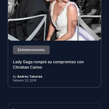
Entretenimiento
Lady Gaga rompió su compromiso con
Christian Carino
By
Andrés Taborda
febrero 22, 2019