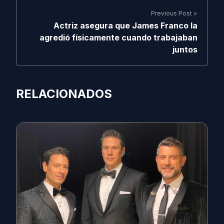
Previous Post >
Actriz asegura que James Franco la
agredió físicamente cuando trabajaban
juntos
RELACIONADOS