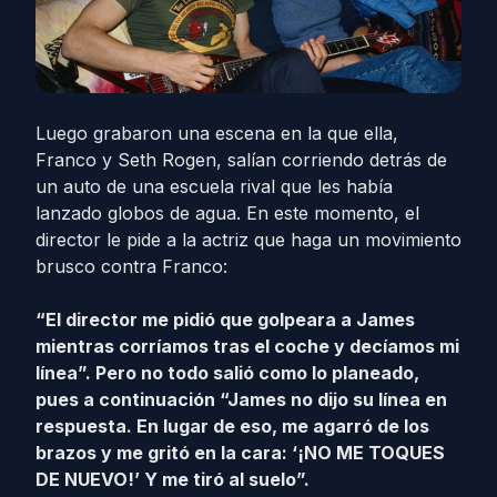
Luego grabaron una escena en la que ella,
Franco y Seth Rogen, salían corriendo detrás de
un auto de una escuela rival que les había
lanzado globos de agua. En este momento, el
director le pide a la actriz que haga un movimiento
brusco contra Franco:
“El director me pidió que golpeara a James
mientras corríamos tras el coche y decíamos mi
línea”. Pero no todo salió como lo planeado,
pues a continuación “James no dijo su línea en
respuesta. En lugar de eso, me agarró de los
brazos y me gritó en la cara: ‘¡NO ME TOQUES
DE NUEVO!’ Y me tiró al suelo”.