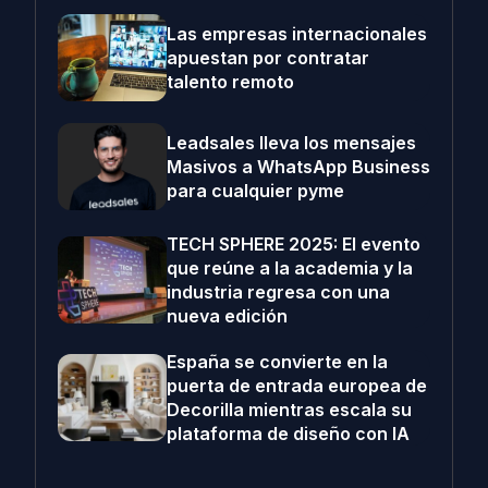
Las empresas internacionales
apuestan por contratar
talento remoto
Leadsales lleva los mensajes
Masivos a WhatsApp Business
para cualquier pyme
TECH SPHERE 2025: El evento
que reúne a la academia y la
industria regresa con una
nueva edición
España se convierte en la
puerta de entrada europea de
Decorilla mientras escala su
plataforma de diseño con IA