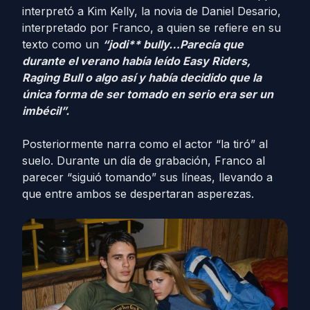
interpretó a Kim Kelly, la novia de Daniel Desario,
interpretado por Franco, a quien se refiere en su
texto como un
“jodi** bully…Parecía que
durante el verano había leído Easy Riders,
Raging Bull o algo así y había decidido que la
única forma de ser tomado en serio era ser un
imbécil”.
Posteriormente narra como el actor “la tiró” al
suelo. Durante un día de grabación, Franco al
parecer “siguió tomando” sus líneas, llevando a
que entre ambos se despertaran asperezas.