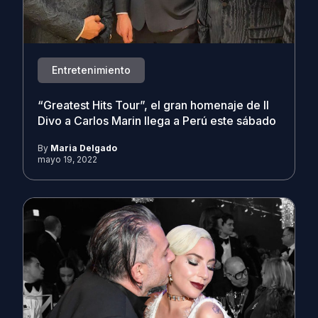
Entretenimiento
“Greatest Hits Tour”, el gran homenaje de Il
Divo a Carlos Marin llega a Perú este sábado
By
Maria Delgado
mayo 19, 2022