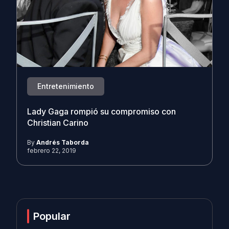
Entretenimiento
Lady Gaga rompió su compromiso con
Christian Carino
By
Andrés Taborda
febrero 22, 2019
Popular