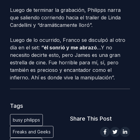
Luego de terminar la grabación, Philipps narra
que saliendo corriendo hacia el trailer de Linda
Cardellini y “dramáticamente lloró”.
Luego de lo ocurrido, Franco se disculpó al otro
día en el set:
“él sonrió y me abrazó
…Y no
necesito decirte esto, pero James es una gran
estrella de cine. Fue horrible para mí, sí, pero
también es precioso y encantador como el
infierno. Ahí es donde vive la manipulación”.
Tags
Share This Post
busy philipps
Freaks and Geeks