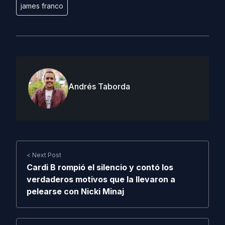
james franco
Andrés Taborda
< Next Post
Cardi B rompió el silencio y contó los
verdaderos motivos que la llevaron a
pelearse con Nicki Minaj