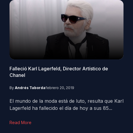
Falleció Karl Lagerfeld, Director Artístico de
Chanel
By
Andrés Taborda
febrero 20, 2019
El mundo de la moda está de luto, resulta que Karl
Lagerfeld ha fallecido el día de hoy a sus 85...
Read More