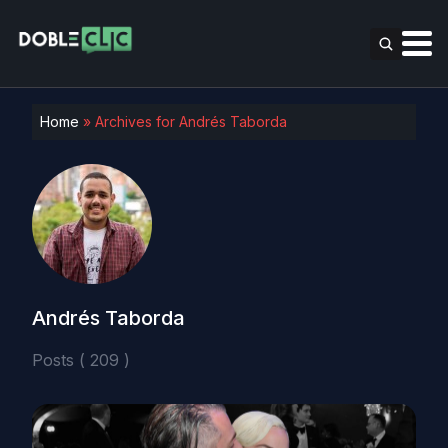
Home
»
Archives for Andrés Taborda
Andrés Taborda
Posts ( 209 )