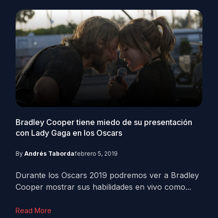
Bradley Cooper tiene miedo de su presentación
con Lady Gaga en los Oscars
By
Andrés Taborda
febrero 5, 2019
Durante los Oscars 2019 podremos ver a Bradley
Cooper mostrar sus habilidades en vivo como...
Read More