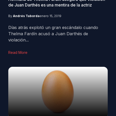
de Juan Darthés es una mentira de la actriz
By
Andrés Taborda
enero 15, 2019
Días atrás explotó un gran escándalo cuando
Thelma Fardín acusó a Juan Darthés de
violación...
Read More