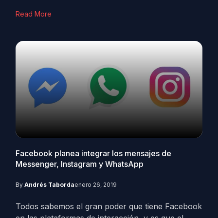
Read More
Facebook planea integrar los mensajes de
Messenger, Instagram y WhatsApp
By
Andrés Taborda
enero 26, 2019
Todos sabemos el gran poder que tiene Facebook