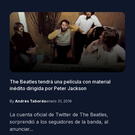
The Beatles tendrá una película con material
inédito dirigida por Peter Jackson
By
Andrés Taborda
enero 31, 2019
La cuenta oficial de Twitter de The Beatles,
sorprendió a los seguidores de la banda, al
anunciar...