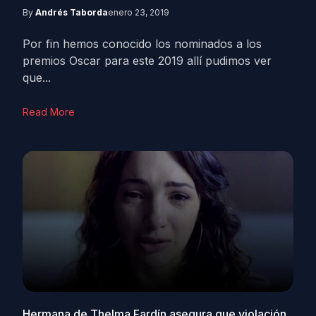
By
Andrés Taborda
enero 23, 2019
Por fin hemos conocido los nominados a los
premios Oscar para este 2019 allí pudimos ver
que...
Read More
Hermana de Thelma Fardín asegura que violación