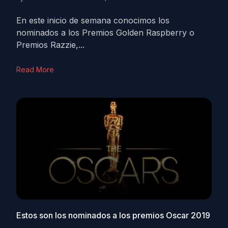
En este inicio de semana conocimos los
nominados a los Premios Golden Raspberry o
Premios Razzie,...
Read More
Estos son los nominados a los premios Oscar 2019