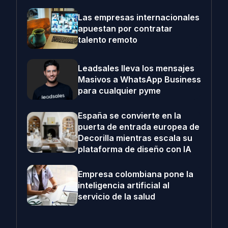
Las empresas internacionales
apuestan por contratar
talento remoto
Leadsales lleva los mensajes
Masivos a WhatsApp Business
para cualquier pyme
España se convierte en la
puerta de entrada europea de
Decorilla mientras escala su
plataforma de diseño con IA
Empresa colombiana pone la
inteligencia artificial al
servicio de la salud