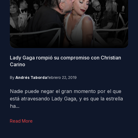
Lady Gaga rompió su compromiso con Christian
Carino
By
Andrés Taborda
febrero 22, 2019
Nadie puede negar el gran momento por el que
está atravesando Lady Gaga, y es que la estrella
ha...
Read More