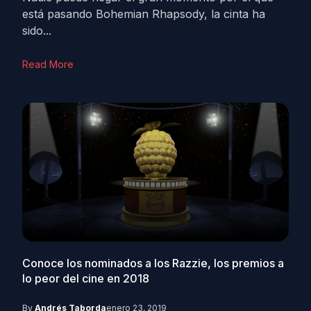
está pasando Bohemian Rhapsody, la cinta ha
sido...
Read More
Conoce los nominados a los Razzie, los premios a
lo peor del cine en 2018
By
Andrés Taborda
enero 23, 2019