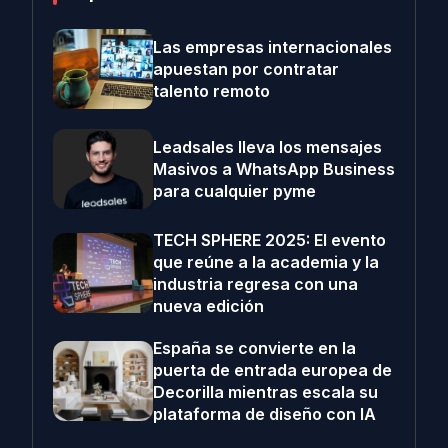
Las empresas internacionales
apuestan por contratar
talento remoto
Leadsales lleva los mensajes
Masivos a WhatsApp Business
para cualquier pyme
TECH SPHERE 2025: El evento
que reúne a la academia y la
industria regresa con una
nueva edición
España se convierte en la
puerta de entrada europea de
Decorilla mientras escala su
plataforma de diseño con IA