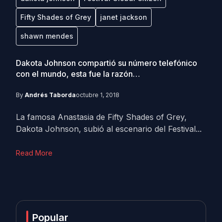
Fifty Shades of Grey
janet jackson
shawn mendes
Dakota Johnson compartió su número telefónico
con el mundo, esta fue la razón…
By
Andrés Taborda
octubre 1, 2018
La famosa Anastasia de Fifty Shades of Grey,
Dakota Johnson, subió al escenario del Festival...
Read More
Popular