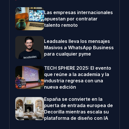
Las empresas internacionales
apuestan por contratar
talento remoto
Leadsales lleva los mensajes
Masivos a WhatsApp Business
para cualquier pyme
TECH SPHERE 2025: El evento
que reúne a la academia y la
industria regresa con una
nueva edición
España se convierte en la
puerta de entrada europea de
Decorilla mientras escala su
plataforma de diseño con IA