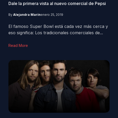
Dale la primera vista al nuevo comercial de Pepsi
By
Alejandra Marín
enero 25, 2019
El famoso Super Bowl está cada vez más cerca y
eso significa: Los tradicionales comerciales de...
Read More