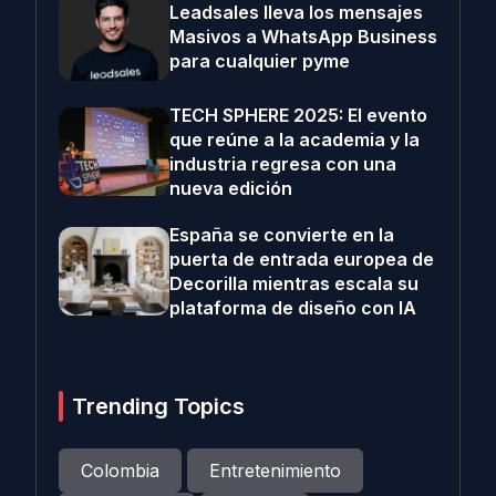
Leadsales lleva los mensajes
Masivos a WhatsApp Business
para cualquier pyme
TECH SPHERE 2025: El evento
que reúne a la academia y la
industria regresa con una
nueva edición
España se convierte en la
puerta de entrada europea de
Decorilla mientras escala su
plataforma de diseño con IA
Trending Topics
Colombia
Entretenimiento