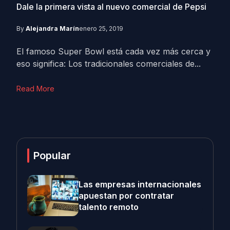
Dale la primera vista al nuevo comercial de Pepsi
By
Alejandra Marín
enero 25, 2019
El famoso Super Bowl está cada vez más cerca y
eso significa: Los tradicionales comerciales de...
Read More
Popular
Las empresas internacionales
apuestan por contratar
talento remoto