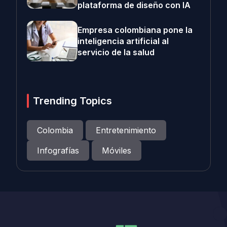
plataforma de diseño con IA
Empresa colombiana pone la
inteligencia artificial al
servicio de la salud
Trending Topics
Colombia
Entretenimiento
Infografías
Móviles