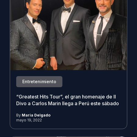
Entretenimiento
“Greatest Hits Tour”, el gran homenaje de Il
Divo a Carlos Marin llega a Perú este sábado
By
Maria Delgado
mayo 19, 2022