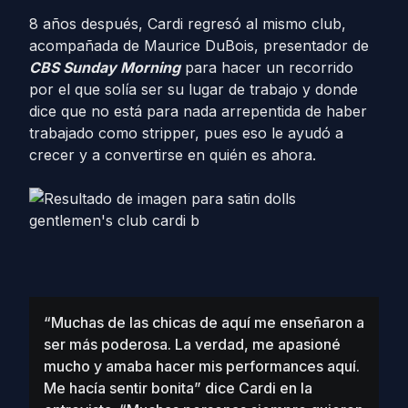
8 años después, Cardi regresó al mismo club,
acompañada de Maurice DuBois, presentador de
CBS Sunday Morning
para hacer un recorrido
por el que solía ser su lugar de trabajo y donde
dice que no está para nada arrepentida de haber
trabajado como stripper, pues eso le ayudó a
crecer y a convertirse en quién es ahora.
“Muchas de las chicas de aquí me enseñaron a
ser más poderosa. La verdad, me apasioné
mucho y amaba hacer mis performances aquí.
Me hacía sentir bonita” dice Cardi en la