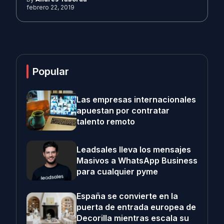
febrero 22, 2019
Popular
Las empresas internacionales
apuestan por contratar
talento remoto
Leadsales lleva los mensajes
Masivos a WhatsApp Business
para cualquier pyme
España se convierte en la
puerta de entrada europea de
Decorilla mientras escala su