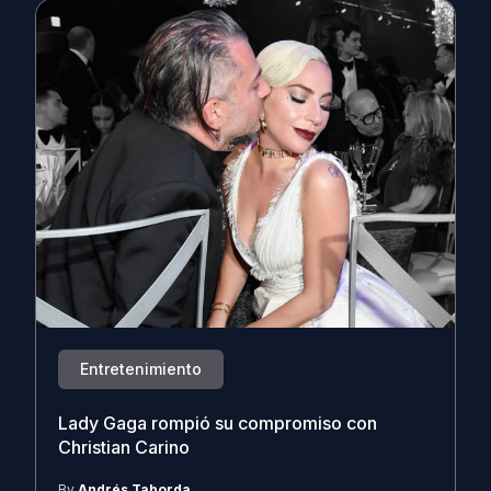
Entretenimiento
Lady Gaga rompió su compromiso con
Christian Carino
By
Andrés Taborda