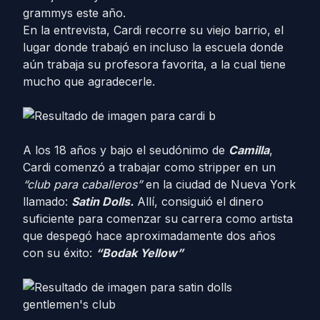
grammys este año.
En la entrevista, Cardi recorre su viejo barrio, el
lugar donde trabajó en incluso la escuela donde
aún trabaja su profesora favorita, a la cual tiene
mucho que agradecerle.
A los 18 años y bajo el seudónimo de
Camilla
,
Cardi comenzó a trabajar como stripper en un
“club para caballeros”
en la ciudad de Nueva York
llamado:
Satin Dolls.
Allí, consiguió el dinero
suficiente para comenzar su carrera como artista
que despegó hace aproximadamente dos años
con su éxito:
“Bodak Yellow”