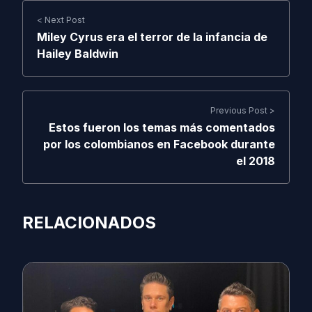
< Next Post
Miley Cyrus era el terror de la infancia de
Hailey Baldwin
Previous Post >
Estos fueron los temas más comentados
por los colombianos en Facebook durante
el 2018
RELACIONADOS