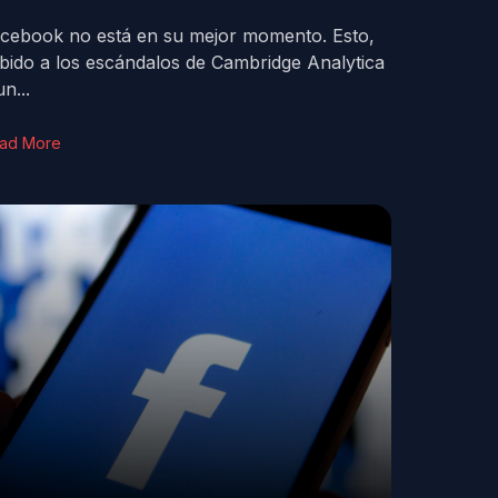
cebook no está en su mejor momento. Esto,
bido a los escándalos de Cambridge Analytica
un...
ad More