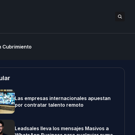
 Cubrimiento
ular
Las empresas internacionales apuestan
por contratar talento remoto
Leadsales lleva los mensajes Masivos a