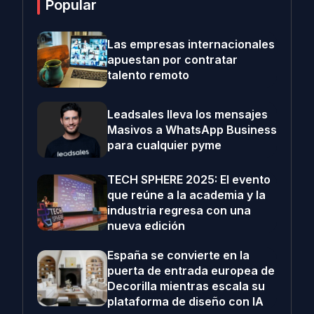
Popular
Las empresas internacionales
apuestan por contratar
talento remoto
Leadsales lleva los mensajes
Masivos a WhatsApp Business
para cualquier pyme
TECH SPHERE 2025: El evento
que reúne a la academia y la
industria regresa con una
nueva edición
España se convierte en la
puerta de entrada europea de
Decorilla mientras escala su
plataforma de diseño con IA