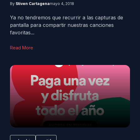
By
Stiven Cartagena
mayo 4, 2018
Ya no tendremos que recurrir a las capturas de
pantalla para compartir nuestras canciones
favoritas...
Read More