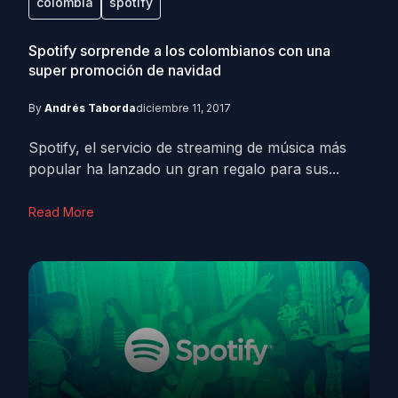
colombia
spotify
Spotify sorprende a los colombianos con una
super promoción de navidad
By
Andrés Taborda
diciembre 11, 2017
Spotify, el servicio de streaming de música más
popular ha lanzado un gran regalo para sus...
Read More