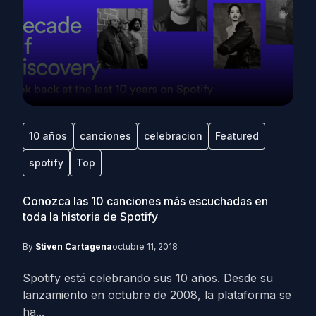
10 años
canciones
celebracion
Featured
spotify
Top
Conozca las 10 canciones más escuchadas en
toda la historia de Spotify
By
Stiven Cartagena
octubre 11, 2018
Spotify está celebrando sus 10 años. Desde su
lanzamiento en octubre de 2008, la plataforma se
ha...