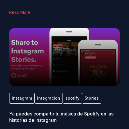
Read More
Instagram
Integracion
spotify
Stories
Ya puedes compartir tu música de Spotify en las
historias de Instagram