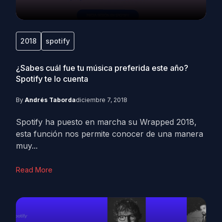
2018
spotify
¿Sabes cuál fue tu música preferida este año?
Spotify te lo cuenta
By
Andrés Taborda
diciembre 7, 2018
Spotify ha puesto en marcha su Wrapped 2018,
esta función nos permite conocer de una manera
muy...
Read More