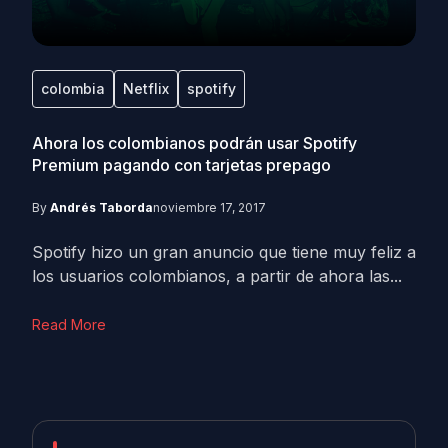
colombia
Netflix
spotify
Ahora los colombianos podrán usar Spotify
Premium pagando con tarjetas prepago
By
Andrés Taborda
noviembre 17, 2017
Spotify hizo un gran anuncio que tiene muy feliz a
los usuarios colombianos, a partir de ahora las...
Read More