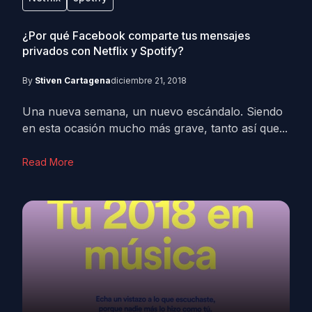
¿Por qué Facebook comparte tus mensajes
privados con Netflix y Spotify?
By
Stiven Cartagena
diciembre 21, 2018
Una nueva semana, un nuevo escándalo. Siendo
en esta ocasión mucho más grave, tanto así que...
Read More