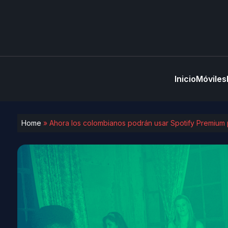
Inicio
Móviles
Home
»
Ahora los colombianos podrán usar Spotify Premium