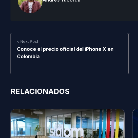
< Next Post
Conoce el precio oficial del iPhone X en
Colombia
RELACIONADOS