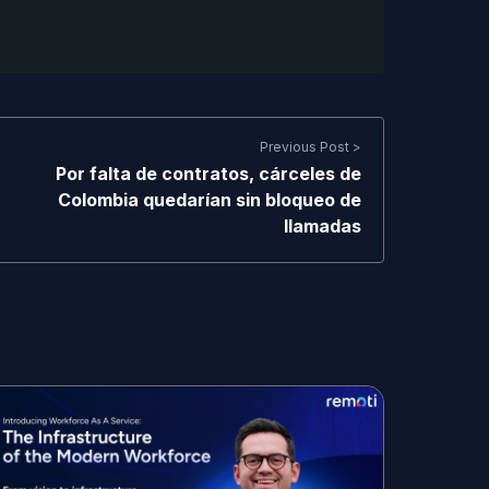
Previous Post >
Por falta de contratos, cárceles de
Colombia quedarían sin bloqueo de
llamadas