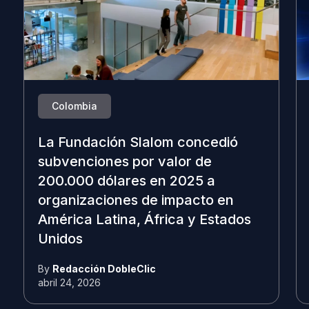
Colombia
La Fundación Slalom concedió
subvenciones por valor de
200.000 dólares en 2025 a
organizaciones de impacto en
América Latina, África y Estados
Unidos
By
Redacción DobleClic
abril 24, 2026