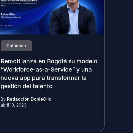
Colombia
Remoti lanza en Bogotá su modelo
“Workforce-as-a-Service” y una
nueva app para transformar la
gestión del talento
By
Redacción DobleClic
abril 13, 2026