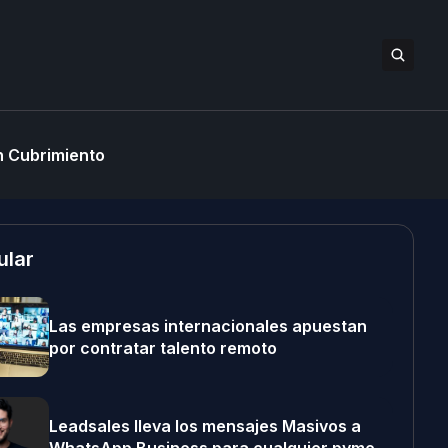
 Cubrimiento
ular
Las empresas internacionales apuestan
por contratar talento remoto
Leadsales lleva los mensajes Masivos a