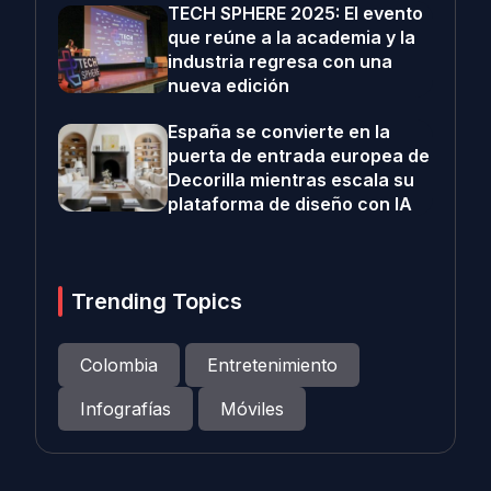
TECH SPHERE 2025: El evento
que reúne a la academia y la
industria regresa con una
nueva edición
España se convierte en la
puerta de entrada europea de
Decorilla mientras escala su
plataforma de diseño con IA
Trending Topics
Colombia
Entretenimiento
Infografías
Móviles