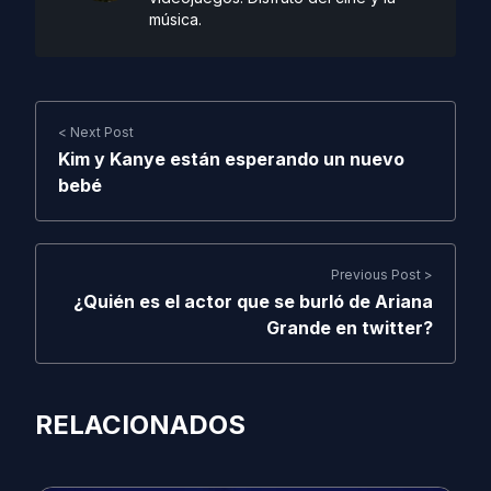
música.
< Next Post
Kim y Kanye están esperando un nuevo
bebé
Previous Post >
¿Quién es el actor que se burló de Ariana
Grande en twitter?
RELACIONADOS