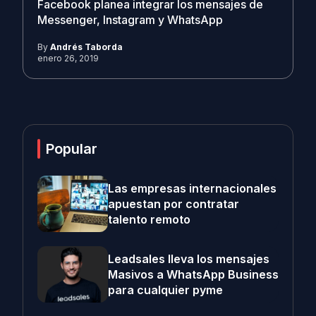
Facebook planea integrar los mensajes de
Messenger, Instagram y WhatsApp
By
Andrés Taborda
enero 26, 2019
Popular
Las empresas internacionales
apuestan por contratar
talento remoto
Leadsales lleva los mensajes
Masivos a WhatsApp Business
para cualquier pyme