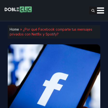
Home
»
¿Por qué Facebook comparte tus mensajes
privados con Netflix y Spotify?