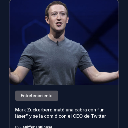
Entretenimiento
Mark Zuckerberg mató una cabra con “un
láser” y se la comió con el CEO de Twitter
By
Jeniffer Espinosa