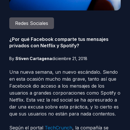
Redes Sociales
¿Por qué Facebook comparte tus mensajes
privados con Netflix y Spotify?
By
Stiven Cartagena
diciembre 21, 2018
Una nueva semana, un nuevo escándalo. Siendo
en esta ocasión mucho más grave, tanto así que
Facebook dio acceso a los mensajes de los
usuarios a grandes corporaciones como Spotify o
Netflix. Esta vez la red social se ha apresurado a
dar una excusa sobre esta práctica, y lo cierto es
que sus usuarios no están para nada contentos.
Según el portal
TechCrunch
, la compañía se