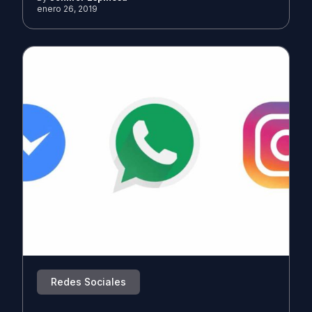
enero 26, 2019
Redes Sociales