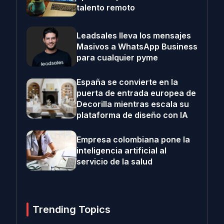
talento remoto
Leadsales lleva los mensajes
Masivos a WhatsApp Business
para cualquier pyme
España se convierte en la
puerta de entrada europea de
Decorilla mientras escala su
plataforma de diseño con IA
Empresa colombiana pone la
inteligencia artificial al
servicio de la salud
Trending Topics