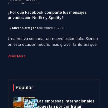
¿Por qué Facebook comparte tus mensajes
privados con Netflix y Spotify?
By
Stiven Cartagena
diciembre 21, 2018
Una nueva semana, un nuevo escándalo. Siendo
en esta ocasión mucho más grave, tanto así que...
Read More
Popular
Las empresas internacionales
apuestan por contratar