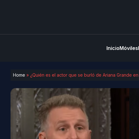
Inicio
Móviles
Home
»
¿Quién es el actor que se burló de Ariana Grande en 