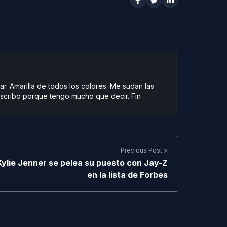
r. Amarilla de todos los colores. Me sudan las
scribo porque tengo mucho que decir. Fin
Previous Post >
Kylie Jenner se pelea su puesto con Jay-Z
en la lista de Forbes