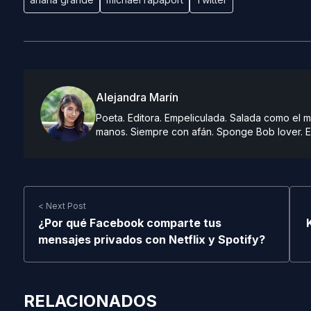
Alejandra Marín
Poeta. Editora. Empeliculada. Salada como el ma
manos. Siempre con afán. Sponge Bob lover. E
< Next Post
¿Por qué Facebook comparte tus
mensajes privados con Netflix y Spotify?
RELACIONADOS