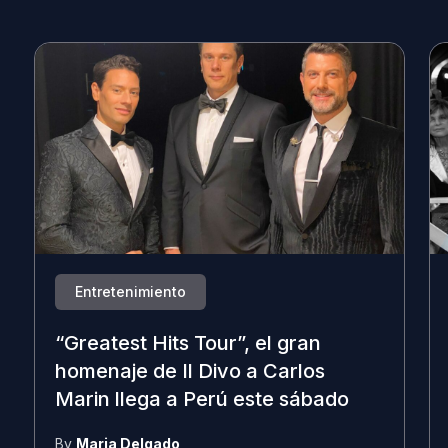
Entretenimiento
“Greatest Hits Tour”, el gran
homenaje de Il Divo a Carlos
Marin llega a Perú este sábado
By
Maria Delgado