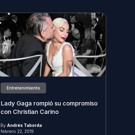
Entretenimiento
Lady Gaga rompió su compromiso
con Christian Carino
By
Andrés Taborda
febrero 22, 2019