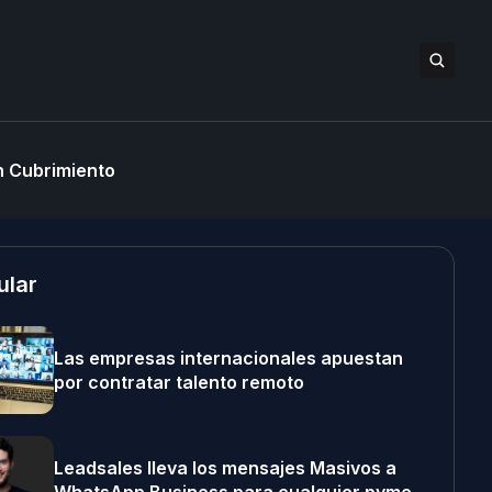
 Cubrimiento
ular
Las empresas internacionales apuestan
por contratar talento remoto
Leadsales lleva los mensajes Masivos a