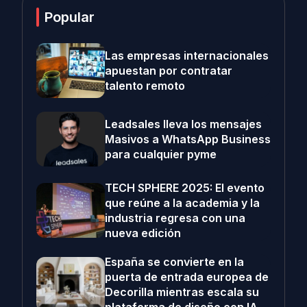
Popular
Las empresas internacionales
apuestan por contratar
talento remoto
Leadsales lleva los mensajes
Masivos a WhatsApp Business
para cualquier pyme
TECH SPHERE 2025: El evento
que reúne a la academia y la
industria regresa con una
nueva edición
España se convierte en la
puerta de entrada europea de
Decorilla mientras escala su