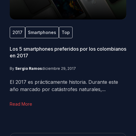
2017
Smartphones
Top
Los 5 smartphones preferidos por los colombianos
en 2017
By
Sergio Ramos
diciembre 29, 2017
El 2017 es prácticamente historia. Durante este
año marcado por catástrofes naturales,...
Read More