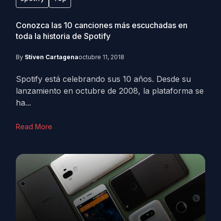
Conozca las 10 canciones más escuchadas en
toda la historia de Spotify
By
Stiven Cartagena
octubre 11, 2018
Spotify está celebrando sus 10 años. Desde su
lanzamiento en octubre de 2008, la plataforma se
ha...
Read More