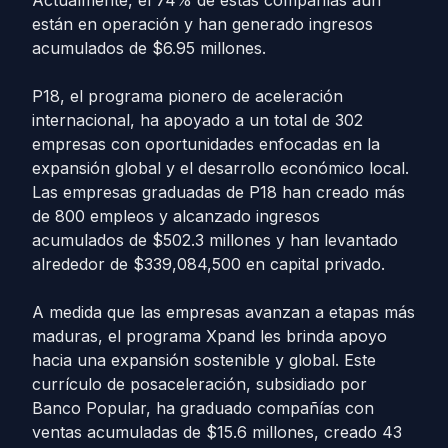
están en operación y han generado ingresos
acumulados de $6.95 millones.
P18, el programa pionero de aceleración
internacional, ha apoyado a un total de 302
empresas con oportunidades enfocadas en la
expansión global y el desarrollo económico local.
Las empresas graduadas de P18 han creado más
de 800 empleos y alcanzado ingresos
acumulados de $502.3 millones y han levantado
alrededor de $339,084,500 en capital privado.
A medida que las empresas avanzan a etapas más
maduras, el programa Xpand les brinda apoyo
hacia una expansión sostenible y global. Este
currículo de posaceleración, subsidiado por
Banco Popular, ha graduado compañías con
ventas acumuladas de $15.6 millones, creado 43