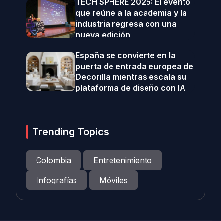
TECH SPHERE 2025: El evento
que reúne a la academia y la
industria regresa con una
nueva edición
España se convierte en la
puerta de entrada europea de
Decorilla mientras escala su
plataforma de diseño con IA
Trending Topics
Colombia
Entretenimiento
Infografías
Móviles