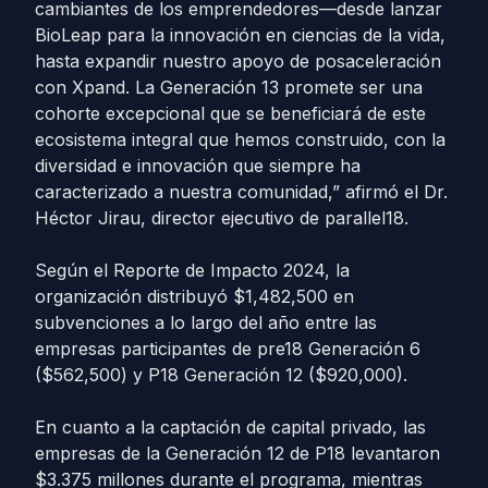
cambiantes de los emprendedores—desde lanzar
BioLeap para la innovación en ciencias de la vida,
hasta expandir nuestro apoyo de posaceleración
con Xpand. La Generación 13 promete ser una
cohorte excepcional que se beneficiará de este
ecosistema integral que hemos construido, con la
diversidad e innovación que siempre ha
caracterizado a nuestra comunidad,” afirmó el Dr.
Héctor Jirau, director ejecutivo de parallel18.
Según el Reporte de Impacto 2024, la
organización distribuyó $1,482,500 en
subvenciones a lo largo del año entre las
empresas participantes de pre18 Generación 6
($562,500) y P18 Generación 12 ($920,000).
En cuanto a la captación de capital privado, las
empresas de la Generación 12 de P18 levantaron
$3.375 millones durante el programa, mientras