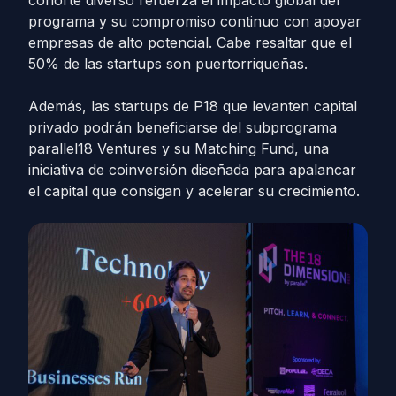
cohorte diverso refuerza el impacto global del
programa y su compromiso continuo con apoyar
empresas de alto potencial. Cabe resaltar que el
50% de las startups son puertorriqueñas.
Además, las startups de P18 que levanten capital
privado podrán beneficiarse del subprograma
parallel18 Ventures y su Matching Fund, una
iniciativa de coinversión diseñada para apalancar
el capital que consigan y acelerar su crecimiento.