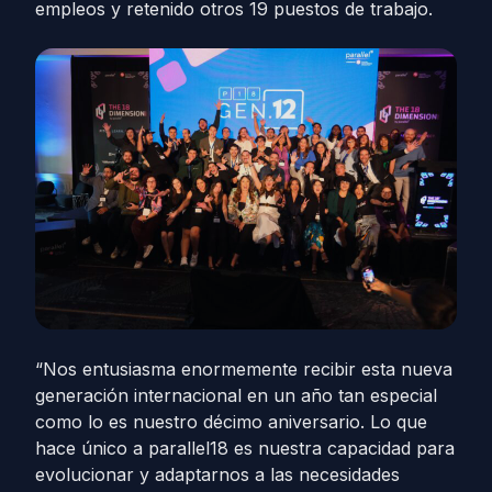
empleos y retenido otros 19 puestos de trabajo.
“Nos entusiasma enormemente recibir esta nueva
generación internacional en un año tan especial
como lo es nuestro décimo aniversario. Lo que
hace único a parallel18 es nuestra capacidad para
evolucionar y adaptarnos a las necesidades