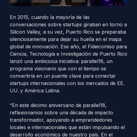
En 2015, cuando la mayoría de las
conversaciones sobre startups giraban en torno a
Silicon Valley, a su vez, Puerto Rico se preparaba
silenciosamente para dejar su huella en el mapa
global de innovación. Ese año, el Fideicomiso para
Ciencia, Tecnología e Investigación de Puerto Rico
lanzó una ambiciosa iniciativa: parallel18, un
programa visionario que con el tiempo se
convertiría en un puente clave para conectar
startups internacionales con los mercados de EE.
UU. y América Latina.
“En este décimo aniversario de parallel18,
reflexionamos sobre una década de impacto
transformador, apoyando a emprendedores
locales e internacionales que están impulsando el
desarrollo económico de nuestro país. En el