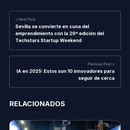
< Next Post
Sevilla se convierte en cuna del
emprendimiento con la 29ª edición del
Techstars Startup Weekend
Previous Post >
IA en 2025: Estos son 10 innovadores para
seguir de cerca
RELACIONADOS