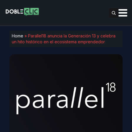
Home
»
Parallel18 anuncia la Generación 13 y celebra
un hito histórico en el ecosistema emprendedor