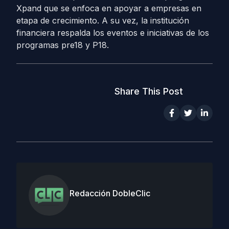
Xpand que se enfoca en apoyar a empresas en
etapa de crecimiento. A su vez, la institución
financiera respalda los eventos e iniciativas de los
programas pre18 y P18.
Share This Post
Redacción DobleClic