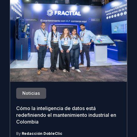
Noticias
Cómo la inteligencia de datos está
redefiniendo el mantenimiento industrial en
Colombia
By
Redacción DobleClic