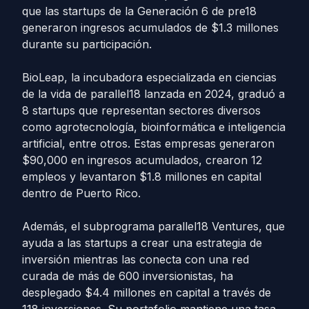
que las startups de la Generación 6 de pre18
generaron ingresos acumulados de $1.3 millones
durante su participación.
BioLeap, la incubadora especializada en ciencias
de la vida de parallel18 lanzada en 2024, graduó a
8 startups que representan sectores diversos
como agrotecnología, bioinformática e inteligencia
artificial, entre otros. Estas empresas generaron
$90,000 en ingresos acumulados, crearon 12
empleos y levantaron $1.8 millones en capital
dentro de Puerto Rico.
Además, el subprograma parallel18 Ventures, que
ayuda a las startups a crear una estrategia de
inversión mientras las conecta con una red
curada de más de 600 inversionistas, ha
desplegado $4.4 millones en capital a través de
118 inversiones. Su portafolio mantiene una tasa