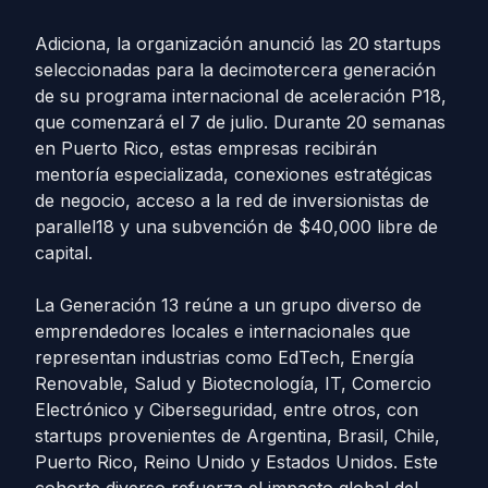
Adiciona, la organización anunció las 20
startups
seleccionadas para la decimotercera generación
de su programa internacional de aceleración P18,
que comenzará el 7 de julio. Durante 20 semanas
en Puerto Rico, estas empresas recibirán
mentoría especializada, conexiones estratégicas
de negocio, acceso a la red de inversionistas de
parallel18 y una subvención de $40,000 libre de
capital.
La Generación 13 reúne a un grupo diverso de
emprendedores locales e internacionales que
representan industrias como EdTech, Energía
Renovable, Salud y Biotecnología, IT, Comercio
Electrónico y Ciberseguridad, entre otros, con
startups provenientes de Argentina, Brasil, Chile,
Puerto Rico, Reino Unido y Estados Unidos. Este