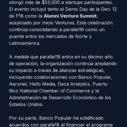
otorgó más de $53,000 a startups participantes.
El evento incluyó tanto el Demo Day de la Gen. 12
de P18 como la
Alumni Venture Summit
,
auspiciado por Inicio Ventures. Esta celebración
continúa consolidando a parallel18 como un
puente entre los mercados de Norte y
Latinoamérica.
A medida que parallel18 entra en su décimo año
de operación, la organización continúa ampliando
su impacto a través de alianzas estratégicas,
incluyendo colaboraciones con Banco Popular,
Aeronet, Hello Media, Deca Analytics, Puerto
Rico National Chamber of Commerce y la
Administración de Desarrollo Económico de los
Estados Unidos.
Por su parte, Banco Popular ha solidificado
acuerdos con paralle18 al financiar el programa