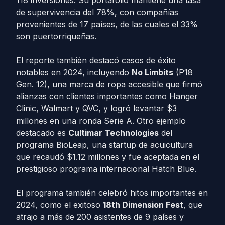
de supervivencia del 78%, con compañías
provenientes de 17 países, de las cuales el 33%
son puertorriqueñas.
El reporte también destacó casos de éxito
notables en 2024, incluyendo
No Limbits
(P18
Gen. 12), una marca de ropa accesible que firmó
alianzas con clientes importantes como Hanger
Clinic, Walmart y QVC, y logró levantar $3
millones en una ronda Serie A. Otro ejemplo
destacado es
Cultimar Technologies
del
programa BioLeap, una startup de acuicultura
que recaudó $1.12 millones y fue aceptada en el
prestigioso programa internacional Hatch Blue.
El programa también celebró hitos importantes en
2024, como el exitoso
18th Dimension Fest
, que
atrajo a más de 200 asistentes de 9 países y