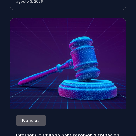
agosto 3, 2026
Noticias
Internet Court llega para resolver disputas en