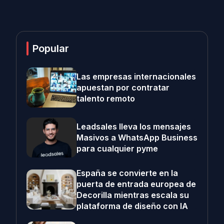
Popular
Las empresas internacionales
apuestan por contratar
talento remoto
Leadsales lleva los mensajes
Masivos a WhatsApp Business
para cualquier pyme
España se convierte en la
puerta de entrada europea de
Decorilla mientras escala su
plataforma de diseño con IA