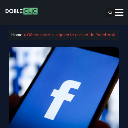
Home
»
Cómo saber si alguien te eliminó de Facebook