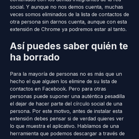
social. Y aunque no nos demos cuenta, muchas
veces somos eliminados de la lista de contactos de
otra persona sin darnos cuenta, aunque con esta
extensión de Chrome ya podremos estar al tanto.
Así puedes saber quién te
ha borrado
Para la mayoría de personas no es más que un
hecho el que alguien los elimine de su lista de
contactos en Facebook. Pero para otras
personas puede suponer una auténtica pesadilla
el dejar de hacer parte del círculo social de una
persona. Por este motivo, antes de instalar esta
extensión debes pensar si de verdad quieres ver
lo que muestra el aplicativo. Hablamos de una
herramienta que podemos descargar a través de