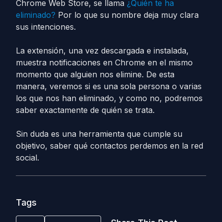
Chrome Web Store, se llama
¿Quién te ha
eliminado?
Por lo que su nombre deja muy clara
sus intenciones.
La extensión, una vez descargada e instalada,
muestra notificaciones en Chrome en el mismo
momento que alguien nos elimine. De esta
manera, veremos si es una sola persona o varias
los que nos han eliminado, y como no, podremos
saber exactamente de quién se trata.
Sin duda es una herramienta que cumple su
objetivo, saber qué contactos perdemos en la red
social.
Tags