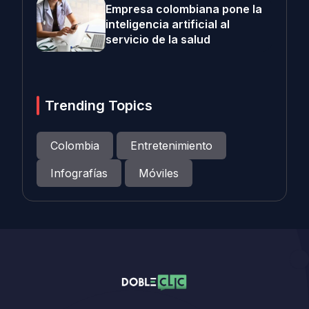
Empresa colombiana pone la
inteligencia artificial al
servicio de la salud
Trending Topics
Colombia
Entretenimiento
Infografías
Móviles