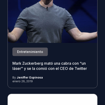
Entretenimiento
Mark Zuckerberg mató una cabra con “un
láser” y se la comió con el CEO de Twitter
By
Jeniffer Espinosa
enero 26, 2019