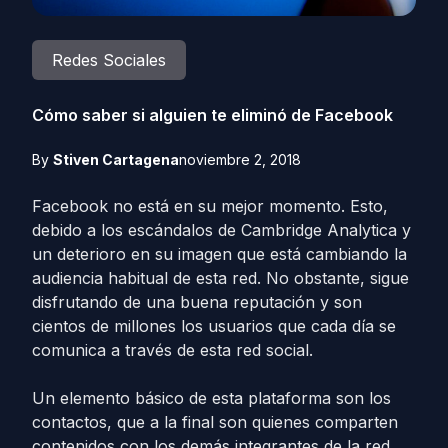
Redes Sociales
Cómo saber si alguien te eliminó de Facebook
By
Stiven Cartagena
noviembre 2, 2018
Facebook no está en su mejor momento. Esto,
debido a los escándalos de Cambridge Analytica y
un deterioro en su imagen que está cambiando la
audiencia habitual de esta red. No obstante, sigue
disfrutando de una buena reputación y son
cientos de millones los usuarios que cada día se
comunica a través de esta red social.
Un elemento básico de esta plataforma son los
contactos, que a la final son quienes comparten
contenidos con los demás integrantes de la red