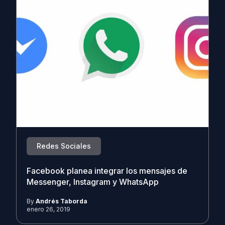
Redes Sociales
Facebook planea integrar los mensajes de
Messenger, Instagram y WhatsApp
By
Andrés Taborda
enero 26, 2019