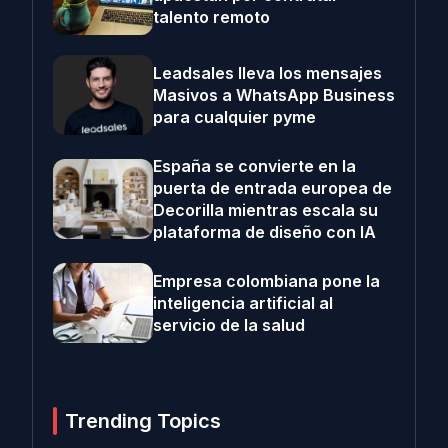
talento remoto
Leadsales lleva los mensajes
Masivos a WhatsApp Business
para cualquier pyme
España se convierte en la
puerta de entrada europea de
Decorilla mientras escala su
plataforma de diseño con IA
Empresa colombiana pone la
inteligencia artificial al
servicio de la salud
Trending Topics