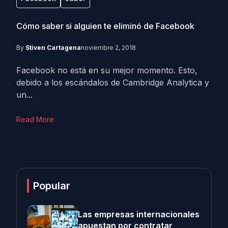
Cómo saber si alguien te eliminó de Facebook
By
Stiven Cartagena
noviembre 2, 2018
Facebook no está en su mejor momento. Esto,
debido a los escándalos de Cambridge Analytica y
un...
Read More
Popular
Las empresas internacionales
apuestan por contratar