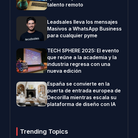
talento remoto
Leadsales lleva los mensajes
Masivos a WhatsApp Business
para cualquier pyme
TECH SPHERE 2025: El evento
que reúne a la academia y la
industria regresa con una
nueva edición
España se convierte en la
puerta de entrada europea de
Decorilla mientras escala su
plataforma de diseño con IA
Trending Topics