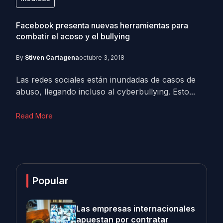
Facebook presenta nuevas herramientas para
combatir el acoso y el bullying
By
Stiven Cartagena
octubre 3, 2018
Las redes sociales están inundadas de casos de
abuso, llegando incluso al cyberbullying. Esto...
Read More
Popular
Las empresas internacionales
apuestan por contratar