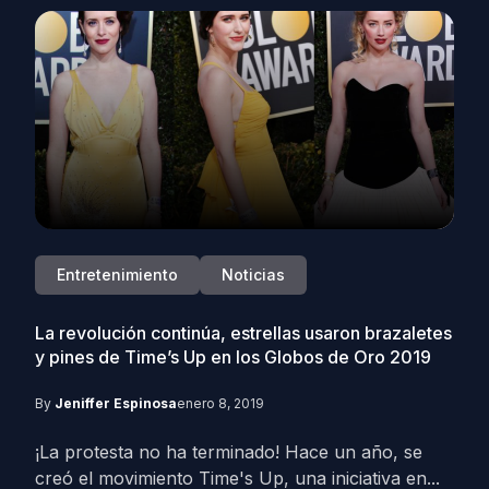
Entretenimiento
Noticias
La revolución continúa, estrellas usaron brazaletes
y pines de Time’s Up en los Globos de Oro 2019
By
Jeniffer Espinosa
enero 8, 2019
¡La protesta no ha terminado! Hace un año, se
creó el movimiento Time's Up, una iniciativa en...