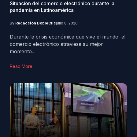
Situación del comercio electrónico durante la
pandemia en Latinoamérica
By
Redacción DobleClic
julio 8, 2020
Durante la crisis económica que vive el mundo, el
comercio electrónico atraviesa su mejor
momento...
Read More