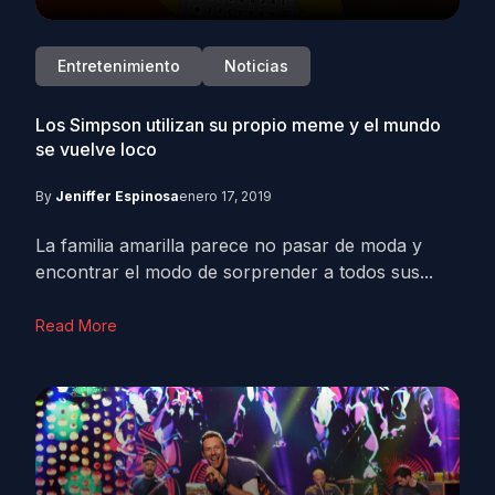
Entretenimiento
Noticias
Los Simpson utilizan su propio meme y el mundo
se vuelve loco
By
Jeniffer Espinosa
enero 17, 2019
La familia amarilla parece no pasar de moda y
encontrar el modo de sorprender a todos sus...
Read More