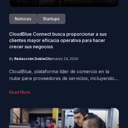
Noticias
Startups
CloudBlue Connect busca proporcionar a sus
clientes mayor eficacia operativa para hacer
crecer sus negocios
By
Redacción DobleClic
marzo 24, 2020
CloudBlue, plataforma líder de comercio en la
nube para proveedores de servicios, incluyendo...
Read More