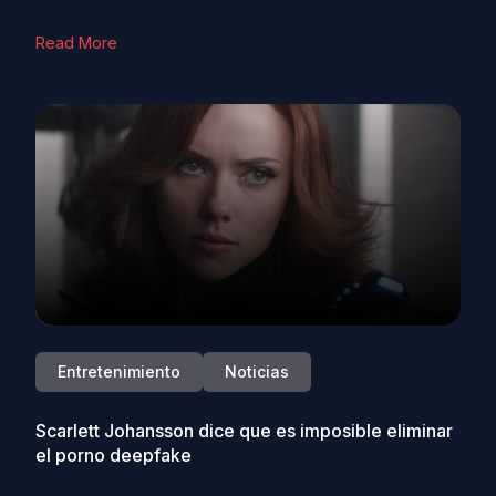
Read More
Entretenimiento
Noticias
Scarlett Johansson dice que es imposible eliminar
el porno deepfake