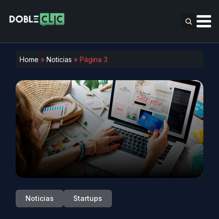
Home
»
Noticias
»
Página 3
Noticias
Startups