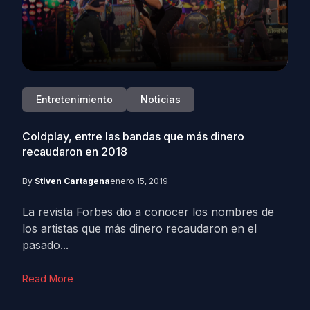
Entretenimiento
Noticias
Coldplay, entre las bandas que más dinero
recaudaron en 2018
By
Stiven Cartagena
enero 15, 2019
La revista Forbes dio a conocer los nombres de
los artistas que más dinero recaudaron en el
pasado...
Read More