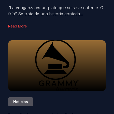
“La venganza es un plato que se sirve caliente. O
frío” Se trata de una historia contada...
Read More
Noticias