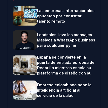
Las empresas internacionales
apuestan por contratar
talento remoto
Leadsales lleva los mensajes
Masivos a WhatsApp Business
para cualquier pyme
España se convierte en la
puerta de entrada europea de
Decorilla mientras escala su
plataforma de diseño con IA
Empresa colombiana pone la
inteligencia artificial al
servicio de la salud