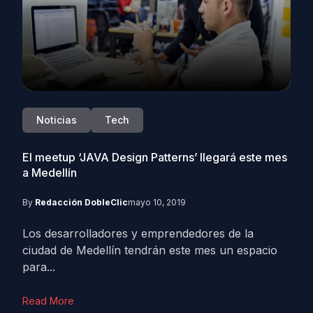
Noticias
Tech
El meetup ‘JAVA Design Patterns’ llegará este mes
a Medellín
By
Redacción DobleClic
mayo 10, 2019
Los desarrolladores y emprendedores de la
ciudad de Medellín tendrán este mes un espacio
para...
Read More