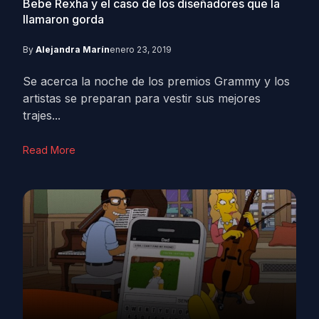
Bebe Rexha y el caso de los diseñadores que la
llamaron gorda
By
Alejandra Marín
enero 23, 2019
Se acerca la noche de los premios Grammy y los
artistas se preparan para vestir sus mejores
trajes...
Read More