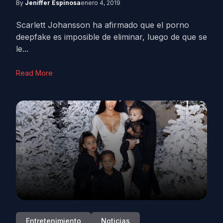
By
Jeniffer Espinosa
enero 4, 2019
Scarlett Johansson ha afirmado que el porno
deepfake es imposible de eliminar, luego de que se
le...
Read More
Entretenimiento
Noticias