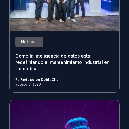
Noticias
Cómo la inteligencia de datos está
redefiniendo el mantenimiento industrial en
Colombia
By
Redacción DobleClic
agosto 3, 2026