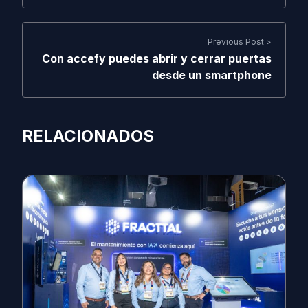
Previous Post >
Con accefy puedes abrir y cerrar puertas
desde un smartphone
RELACIONADOS