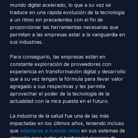
mundo digital acelerado, lo que a su vez se
traduce en una rápida evolución de la tecnología
a un ritmo sin precedentes con el fin de
proporcionar las herramientas necesarias que
permitan a las empresas estar a la vanguardia en
sus industrias.
Para conseguirlo, las empresas están en
constante exploración de proveedores con
experiencia en transformación digital y desarrollo
que a su vez tengan la fórmula para llevar valor
agregado a sus respectivas y les permita
aprovechar el poder de la tecnología de la
actualidad con la mira puesta en el futuro.
La industria de la salud fue una de las más
impactadas en los últimos años, teniendo incluso
que
adaptarse a nuevos retos
en sus sistemas de