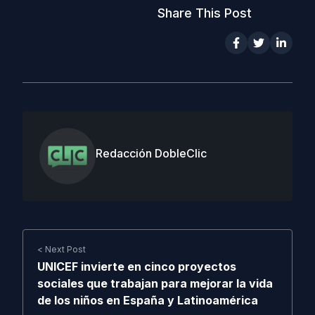
Share This Post
Redacción DobleClic
< Next Post
UNICEF invierte en cinco proyectos
sociales que trabajan para mejorar la vida
de los niños en España y Latinoamérica