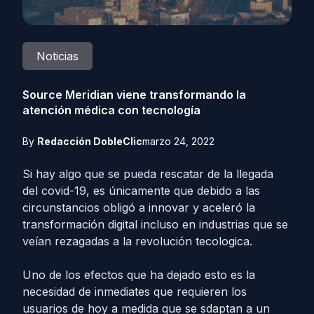
Noticias
Source Meridian viene transformando la
atención médica con tecnología
By
Redacción DobleClic
marzo 24, 2022
Si hay algo que se pueda rescatar de la llegada
del covid-19, es únicamente que debido a las
circunstancios obligó a innovar y aceleró la
transformación digital incluso en industrias que se
veían rezagadas a la revolución tecologica.
Uno de los efectos que ha dejado esto es la
necesidad de inmediates que requieren los
usuarios de hoy a medida que se sdaptan a un