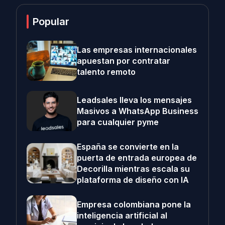
Popular
Las empresas internacionales
apuestan por contratar
talento remoto
Leadsales lleva los mensajes
Masivos a WhatsApp Business
para cualquier pyme
España se convierte en la
puerta de entrada europea de
Decorilla mientras escala su
plataforma de diseño con IA
Empresa colombiana pone la
inteligencia artificial al