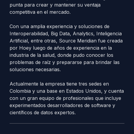
punta para crear y mantener su ventaja
competitiva en el mercado.
Con una amplia experiencia y soluciones de
Interoperabilidad, Big Data, Analytics, Inteligencia
Artificial, entre otras, Source Meridian fue creada
por Hoey luego de años de experiencia en la
industria de la salud, donde pudo conocer los
problemas de raíz y prepararse para brindar las
soluciones necesarias.
Actualmente la empresa tiene tres sedes en
Colombia y una base en Estados Unidos, y cuenta
con un gran equipo de profesionales que incluye
experimentados desarrolladores de software y
científicos de datos expertos.