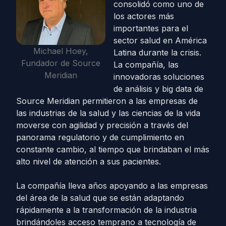
consolidó como uno de
los actores más
importantes para el
sector salud en América
Michael Hoey,
Latina durante la crisis.
Fundador de Source
La compañía, las
Meridian
innovadoras soluciones
de análisis y big data de
Source Meridian permitieron a las empresas de
las industrias de la salud y las ciencias de la vida
moverse con agilidad y precisión a través del
panorama regulatorio y de cumplimiento en
constante cambio, al tiempo que brindaban el más
alto nivel de atención a sus pacientes.
La compañía lleva años apoyando a las empresas
del área de la salud que se están adaptando
rápidamente a la transformación de la industria
brindándoles acceso temprano a tecnología de