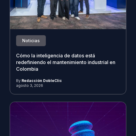
Noticias
Cómo la inteligencia de datos está
redefiniendo el mantenimiento industrial en
Colombia
By
Redacción DobleClic
agosto 3, 2026