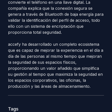
convierte el teléfono en una llave digital. La
compañía explica que la conexión segura se
genera a través de Bluetooth de baja energía para
validar la identificación del perfil de acceso, todo
ello con un sistema de encriptación que
proporciona total seguridad.
accefy ha desarrollado un completo ecosistema
que es capaz de mejorar la experiencia en el día a
día de las personas al mismo tiempo que mejoran
la seguridad de sus espacios físicos,
proporcionando un valor añadido que simplifica
su gestión al tiempo que maximiza la seguridad en
los espacios corporativos, las oficinas, la
producción y las áreas de almacenamiento.
Tags