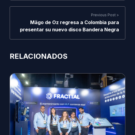
Previous Post >
Mägo de Oz regresa a Colombia para
presentar su nuevo disco Bandera Negra
RELACIONADOS