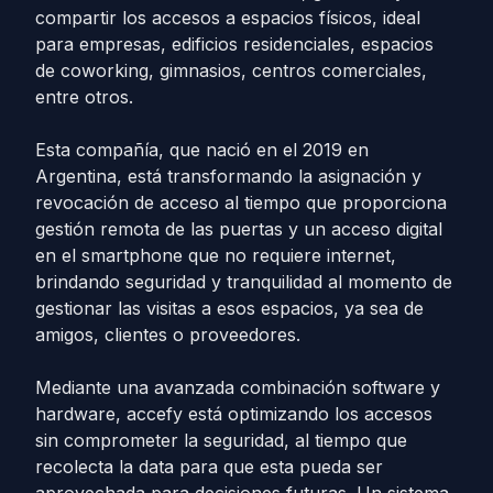
compartir los accesos a espacios físicos, ideal
para empresas, edificios residenciales, espacios
de coworking, gimnasios, centros comerciales,
entre otros.
Esta compañía, que nació en el 2019 en
Argentina, está transformando la asignación y
revocación de acceso al tiempo que proporciona
gestión remota de las puertas y un acceso digital
en el smartphone que no requiere internet,
brindando seguridad y tranquilidad al momento de
gestionar las visitas a esos espacios, ya sea de
amigos, clientes o proveedores.
Mediante una avanzada combinación software y
hardware, accefy está optimizando los accesos
sin comprometer la seguridad, al tiempo que
recolecta la data para que esta pueda ser