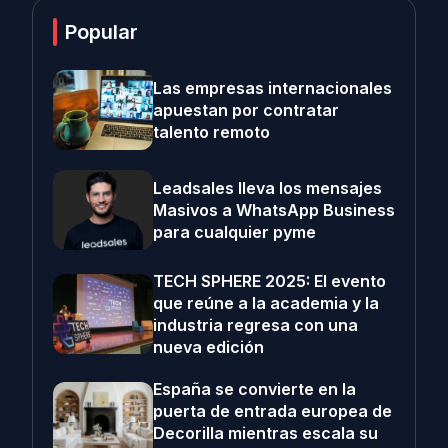
Popular
Las empresas internacionales
apuestan por contratar
talento remoto
Leadsales lleva los mensajes
Masivos a WhatsApp Business
para cualquier pyme
TECH SPHERE 2025: El evento
que reúne a la academia y la
industria regresa con una
nueva edición
España se convierte en la
puerta de entrada europea de
Decorilla mientras escala su