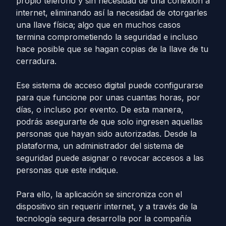
propio teléfono y sin necesidad de una conexión a
internet, eliminando así la necesidad de otorgarles
una llave física; algo que en muchos casos
termina comprometiendo la seguridad e incluso
hace posible que se hagan copias de la llave de tu
cerradura.
Ese sistema de acceso digital puede configurarse
para que funcione por unas cuantas horas, por
días, o incluso por evento. De esta manera,
podrás asegurarte de que solo ingresen aquellas
personas que hayan sido autorizadas. Desde la
plataforma, un administrador del sistema de
seguridad puede asignar o revocar accesos a las
personas que este indique.
Para ello, la aplicación se sincroniza con el
dispositivo sin requerir internet, y a través de la
tecnología segura desarrolla por la compañía