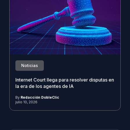
Noticias
Internet Court llega para resolver disputas en
la era de los agentes de IA
By
Redacción DobleClic
julio 10, 2026