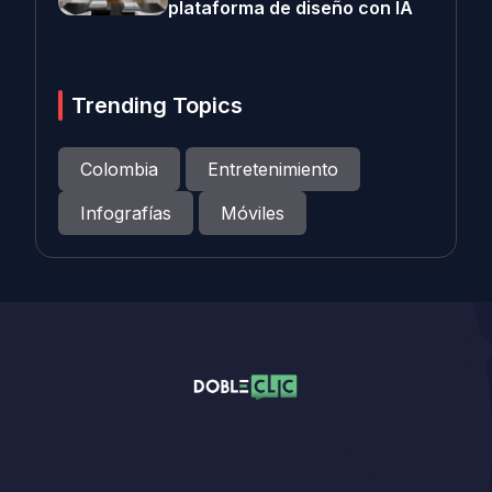
plataforma de diseño con IA
Trending Topics
Colombia
Entretenimiento
Infografías
Móviles