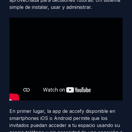
aprovechada para decisiones futuras. Un sistema
simple de instalar, usar y administrar.
En primer lugar, la app de accefy disponible en
smartphones iOS o Android permite que los
invitados puedan acceder a tu espacio usando su