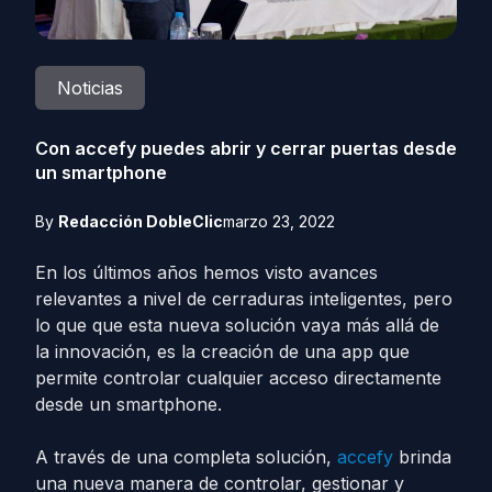
Noticias
Con accefy puedes abrir y cerrar puertas desde
un smartphone
By
Redacción DobleClic
marzo 23, 2022
En los últimos años hemos visto avances
relevantes a nivel de cerraduras inteligentes, pero
lo que que esta nueva solución vaya más allá de
la innovación, es la creación de una app que
permite controlar cualquier acceso directamente
desde un smartphone.
A través de una completa solución,
accefy
brinda
una nueva manera de controlar, gestionar y