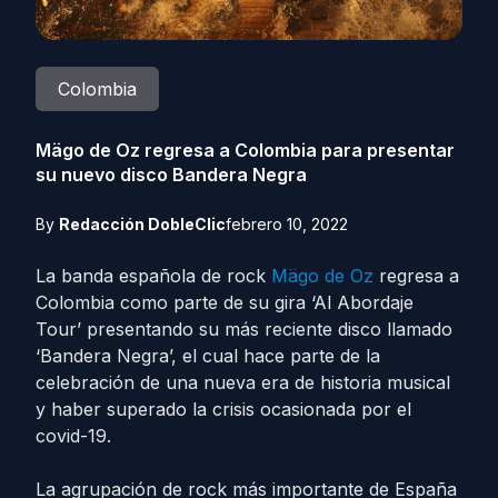
Colombia
Mägo de Oz regresa a Colombia para presentar
su nuevo disco Bandera Negra
By
Redacción DobleClic
febrero 10, 2022
La banda española de rock
Mägo de Oz
regresa a
Colombia como parte de su gira ‘Al Abordaje
Tour’ presentando su más reciente disco llamado
‘Bandera Negra’, el cual hace parte de la
celebración de una nueva era de historia musical
y haber superado la crisis ocasionada por el
covid-19.
La agrupación de rock más importante de España