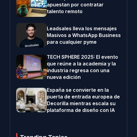
apuestan por contratar
talento remoto
Leadsales lleva los mensajes
Masivos a WhatsApp Business
para cualquier pyme
TECH SPHERE 2025: El evento
que reúne a la academia y la
industria regresa con una
nueva edición
España se convierte en la
puerta de entrada europea de
Decorilla mientras escala su
plataforma de diseño con IA