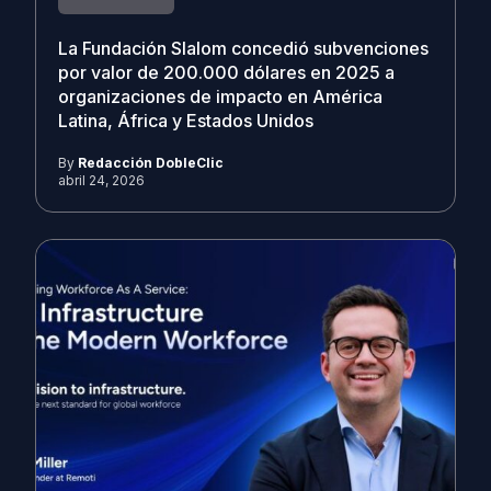
La Fundación Slalom concedió subvenciones
por valor de 200.000 dólares en 2025 a
organizaciones de impacto en América
Latina, África y Estados Unidos
By
Redacción DobleClic
abril 24, 2026