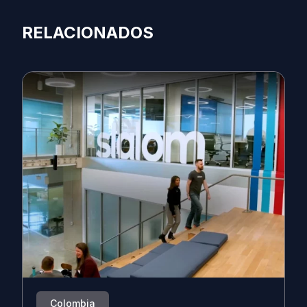
RELACIONADOS
Colombia