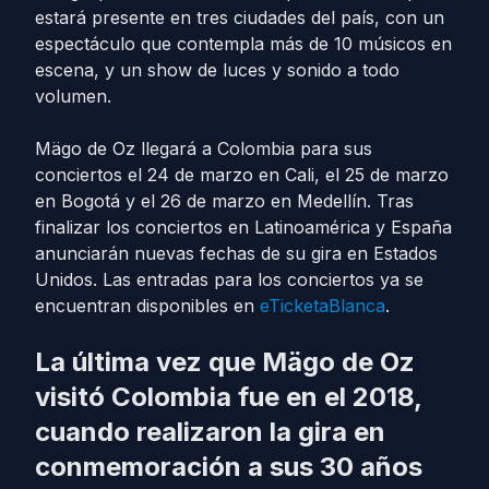
estará presente en tres ciudades del país, con un
espectáculo que contempla más de 10 músicos en
escena, y un show de luces y sonido a todo
volumen.
Mägo de Oz llegará a Colombia para sus
conciertos el 24 de marzo en Cali, el 25 de marzo
en Bogotá y el 26 de marzo en Medellín. Tras
finalizar los conciertos en Latinoamérica y España
anunciarán nuevas fechas de su gira en Estados
Unidos. Las entradas para los conciertos ya se
encuentran disponibles en
eTicketaBlanca
.
La última vez que Mägo de Oz
visitó Colombia fue en el 2018,
cuando realizaron la gira en
conmemoración a sus 30 años