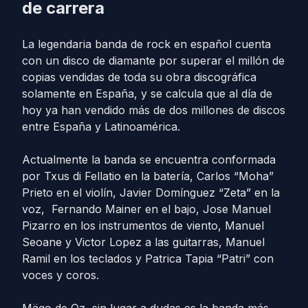
de carrera
La legendaria banda de rock en español cuenta
con un disco de diamante por superar el millón de
copias vendidas de toda su obra discográfica
solamente en España, y se calcula que al día de
hoy ya han vendido más de dos millones de discos
entre España y Latinoamérica.
Actualmente la banda se encuentra conformada
por Txus di Fellatio en la batería, Carlos “Moha”
Prieto en el violín, Javier Domínguez “Zeta” en la
voz, Fernando Mainer en el bajo, Jose Manuel
Pizarro en los instrumentos de viento, Manuel
Seoane y Victor Lopez a las guitarras, Manuel
Ramil en los teclados y Patrica Tapia “Patri” con
voces y coros.