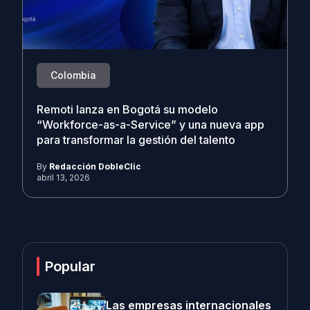
Colombia
Remoti lanza en Bogotá su modelo
“Workforce-as-a-Service” y una nueva app
para transformar la gestión del talento
By
Redacción DobleClic
abril 13, 2026
Popular
Las empresas internacionales