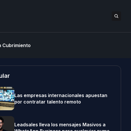
 Cubrimiento
ular
Las empresas internacionales apuestan
por contratar talento remoto
Leadsales lleva los mensajes Masivos a