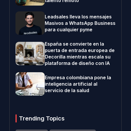
talento remoto
Leadsales lleva los mensajes
Masivos a WhatsApp Business
para cualquier pyme
España se convierte en la
puerta de entrada europea de
Decorilla mientras escala su
plataforma de diseño con IA
Empresa colombiana pone la
inteligencia artificial al
servicio de la salud
Trending Topics