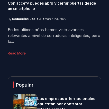
Con accefy puedes abrir y cerrar puertas desde
un smartphone
By
Redacción DobleClic
marzo 23, 2022
En los últimos años hemos visto avances
relevantes a nivel de cerraduras inteligentes, pero
lo...
Read More
Popular
Las empresas internacionales
apuestan por contratar