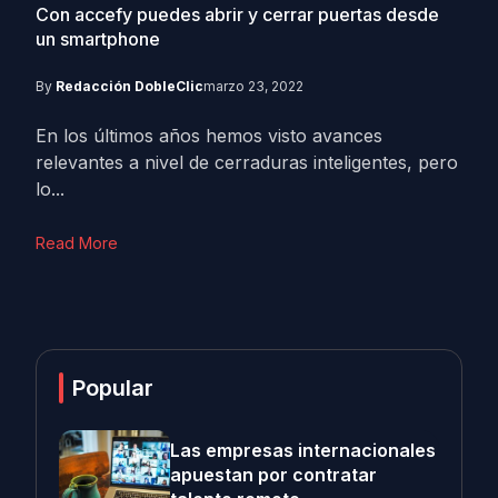
Con accefy puedes abrir y cerrar puertas desde
un smartphone
By
Redacción DobleClic
marzo 23, 2022
En los últimos años hemos visto avances
relevantes a nivel de cerraduras inteligentes, pero
lo...
Read More
Popular
Las empresas internacionales
apuestan por contratar