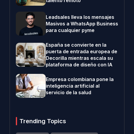
talento remoto
Leadsales lleva los mensajes
Masivos a WhatsApp Business
para cualquier pyme
España se convierte en la
puerta de entrada europea de
Decorilla mientras escala su
plataforma de diseño con IA
Empresa colombiana pone la
inteligencia artificial al
servicio de la salud
Trending Topics