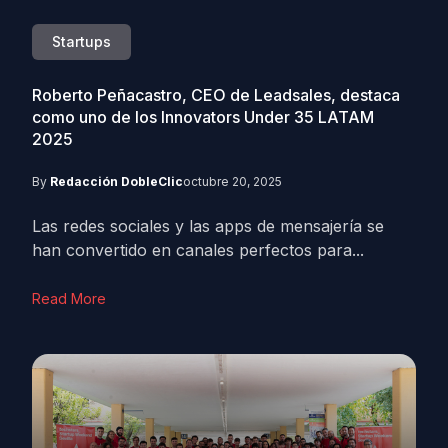
Startups
Roberto Peñacastro, CEO de Leadsales, destaca
como uno de los Innovators Under 35 LATAM
2025
By
Redacción DobleClic
octubre 20, 2025
Las redes sociales y las apps de mensajería se
han convertido en canales perfectos para...
Read More