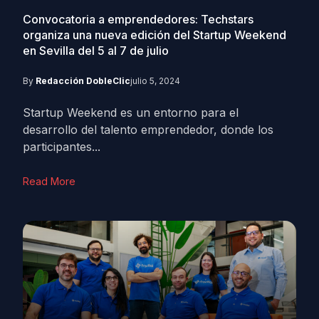
Convocatoria a emprendedores: Techstars
organiza una nueva edición del Startup Weekend
en Sevilla del 5 al 7 de julio
By
Redacción DobleClic
julio 5, 2024
Startup Weekend es un entorno para el
desarrollo del talento emprendedor, donde los
participantes...
Read More