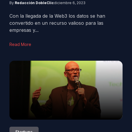
By
Redacción DobleClic
diciembre 6, 2023
Con la llegada de la Web3 los datos se han
convertido en un recurso valioso para las
empresas y...
Read More
Startups