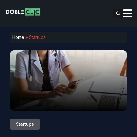
Home
»
Startups
Startups