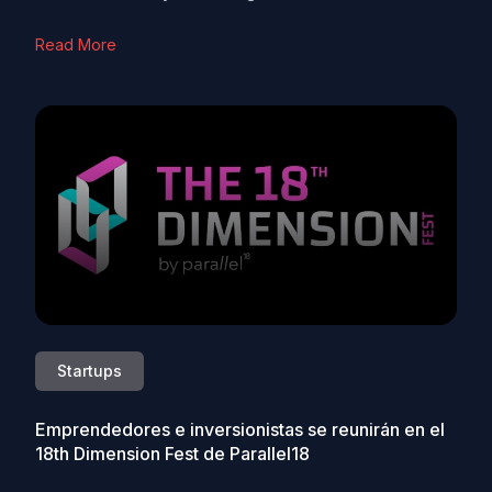
Read More
Startups
Emprendedores e inversionistas se reunirán en el
18th Dimension Fest de Parallel18