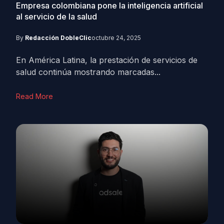
Empresa colombiana pone la inteligencia artificial
al servicio de la salud
By
Redacción DobleClic
octubre 24, 2025
En América Latina, la prestación de servicios de
salud continúa mostrando marcadas...
Read More