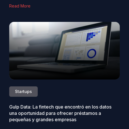
Read More
Startups
Gulp Data: La fintech que encontró en los datos
una oportunidad para ofrecer préstamos a
pequeñas y grandes empresas