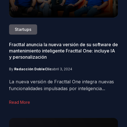
Startups
Fracttal anuncia la nueva versión de su software de
mantenimiento inteligente Fracttal One: incluye IA
y personalización
By
Redacción DobleClic
abril 3, 2024
La nueva versión de Fracttal One integra nuevas
funcionalidades impulsadas por inteligencia...
Read More