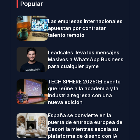
Popular
Las empresas internacionales
apuestan por contratar
talento remoto
Leadsales lleva los mensajes
Masivos a WhatsApp Business
para cualquier pyme
TECH SPHERE 2025: El evento
que reúne a la academia y la
industria regresa con una
nueva edición
España se convierte en la
puerta de entrada europea de
Decorilla mientras escala su
plataforma de diseño con IA