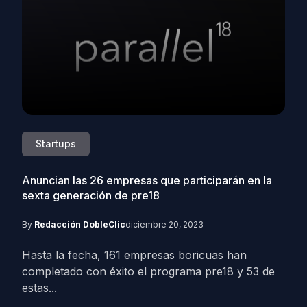
Startups
Anuncian las 26 empresas que participarán en la
sexta generación de pre18
By
Redacción DobleClic
diciembre 20, 2023
Hasta la fecha, 161 empresas boricuas han
completado con éxito el programa pre18 y 53 de
estas...