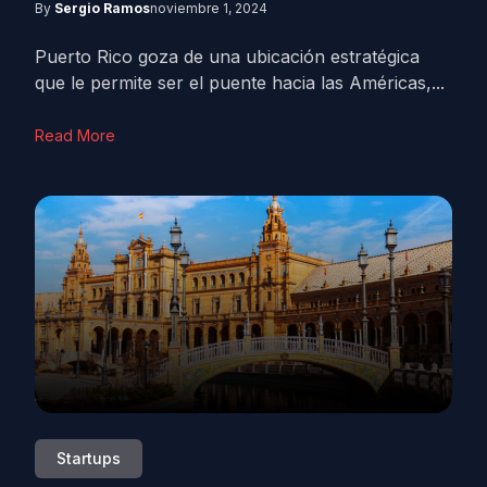
By
Sergio Ramos
noviembre 1, 2024
Puerto Rico goza de una ubicación estratégica
que le permite ser el puente hacia las Américas,...
Read More
Startups