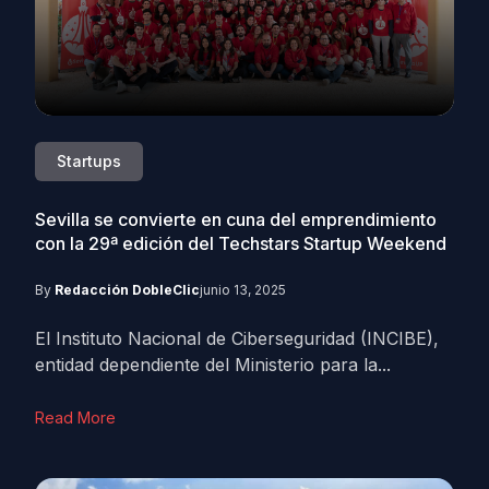
Startups
Sevilla se convierte en cuna del emprendimiento
con la 29ª edición del Techstars Startup Weekend
By
Redacción DobleClic
junio 13, 2025
El Instituto Nacional de Ciberseguridad (INCIBE),
entidad dependiente del Ministerio para la...
Read More