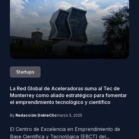
Startups
La Red Global de Aceleradoras suma al Tec de
Monterrey como aliado estratégico para fomentar
el emprendimiento tecnológico y científico
By
Redacción DobleClic
marzo 5, 2025
El Centro de Excelencia en Emprendimiento de
Base Científica y Tecnológica (EBCT) del...