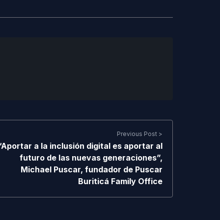
Previous Post >
“Aportar a la inclusión digital es aportar al
futuro de las nuevas generaciones”,
Michael Puscar, fundador de Puscar
Buriticá Family Office