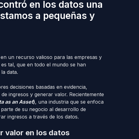
contró en los datos una
éstamos a pequeñas y
 en un recurso valioso para las empresas y
es tal, que en todo el mundo se han
la data.
ores decisiones basadas en evidencia,
 de ingresos y generar valor. Recientemente
ta as an Asset
)
, una industria que se enfoca
parte de su negocio al desarrollo de
ar ingresos a través de los datos.
 valor en los datos