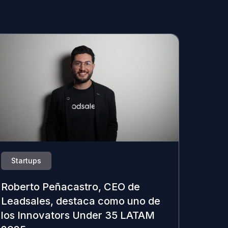
Startups
Roberto Peñacastro, CEO de
Leadsales, destaca como uno de
los Innovators Under 35 LATAM