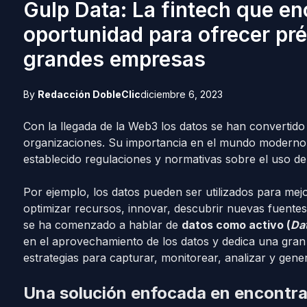
Gulp Data: La fintech que en
oportunidad para ofrecer pr
grandes empresas
By
Redacción DobleClic
diciembre 6, 2023
Con la llegada de la Web3 los datos se han convertido
organizaciones. Su importancia en el mundo moderno 
establecido regulaciones y normativas sobre el uso de 
Por ejemplo, los datos pueden ser utilizados para mej
optimizar recursos, innovar, descubrir nuevas fuentes
se ha comenzado a hablar de
datos como activo (
Da
en el aprovechamiento de los datos y dedica una gran 
estrategias para capturar, monitorear, analizar y gener
Una solución enfocada en encontrar