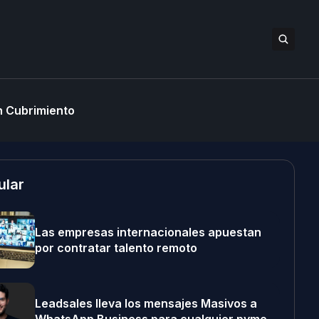
 Cubrimiento
ular
Las empresas internacionales apuestan
por contratar talento remoto
Leadsales lleva los mensajes Masivos a