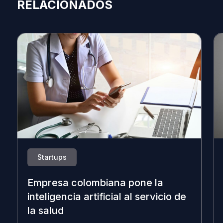
RELACIONADOS
Startups
Empresa colombiana pone la
inteligencia artificial al servicio de
la salud