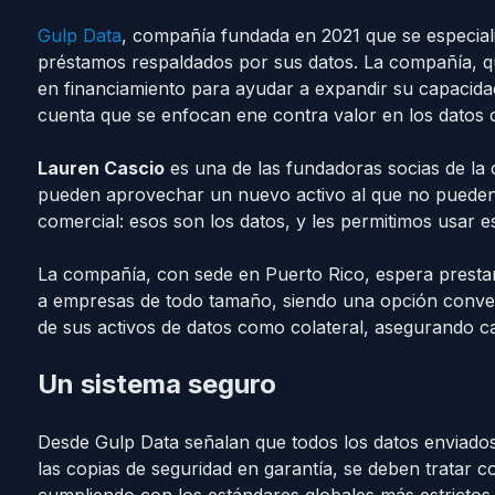
Gulp Data
, compañía fundada en 2021 que se especial
préstamos respaldados por sus datos. La compañía, q
en financiamiento para ayudar a expandir su capacidad
cuenta que se enfocan ene contra valor en los datos 
Lauren Cascio
es una de las fundadoras socias de la
pueden aprovechar un nuevo activo al que no pueden 
comercial: esos son los datos, y les permitimos usar es
La compañía, con sede en Puerto Rico, espera prestar
a empresas de todo tamaño, siendo una opción conveni
de sus activos de datos como colateral, asegurando cap
Un sistema seguro
Desde Gulp Data señalan que todos los datos enviados
las copias de seguridad en garantía, se deben tratar c