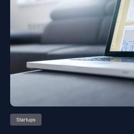
Startups