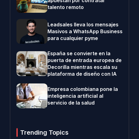
apuestan por contratar
talento remoto
Leadsales lleva los mensajes
Masivos a WhatsApp Business
para cualquier pyme
España se convierte en la
puerta de entrada europea de
Decorilla mientras escala su
plataforma de diseño con IA
Empresa colombiana pone la
inteligencia artificial al
servicio de la salud
Trending Topics