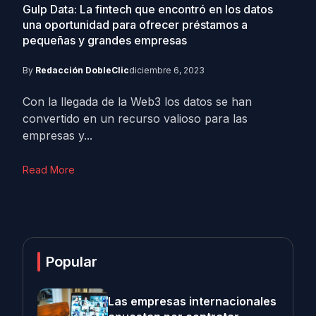
Gulp Data: La fintech que encontró en los datos
una oportunidad para ofrecer préstamos a
pequeñas y grandes empresas
By
Redacción DobleClic
diciembre 6, 2023
Con la llegada de la Web3 los datos se han
convertido en un recurso valioso para las
empresas y...
Read More
Popular
Las empresas internacionales