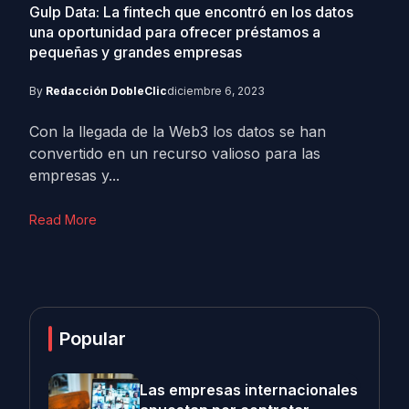
Gulp Data: La fintech que encontró en los datos
una oportunidad para ofrecer préstamos a
pequeñas y grandes empresas
By
Redacción DobleClic
diciembre 6, 2023
Con la llegada de la Web3 los datos se han
convertido en un recurso valioso para las
empresas y...
Read More
Popular
Las empresas internacionales