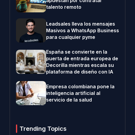
apuestan por contratar
talento remoto
Leadsales lleva los mensajes
Masivos a WhatsApp Business
para cualquier pyme
España se convierte en la
puerta de entrada europea de
Decorilla mientras escala su
plataforma de diseño con IA
Empresa colombiana pone la
inteligencia artificial al
servicio de la salud
Trending Topics