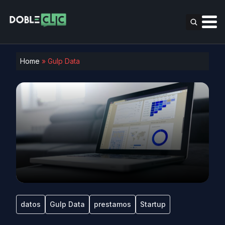
Home
»
Gulp Data
datos
Gulp Data
prestamos
Startup