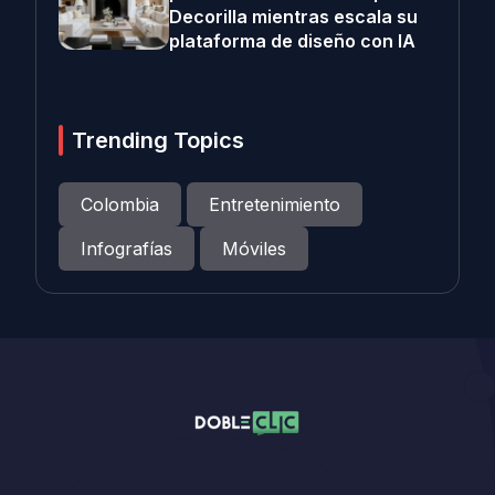
Decorilla mientras escala su
plataforma de diseño con IA
Trending Topics
Colombia
Entretenimiento
Infografías
Móviles