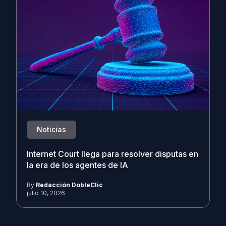
Noticias
Internet Court llega para resolver disputas en
la era de los agentes de IA
By
Redacción DobleClic
julio 10, 2026