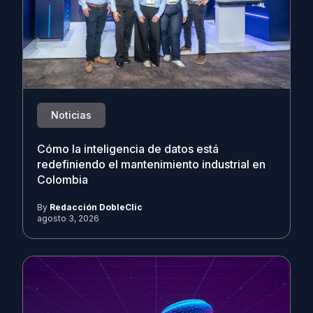
Noticias
Cómo la inteligencia de datos está
redefiniendo el mantenimiento industrial en
Colombia
By
Redacción DobleClic
agosto 3, 2026