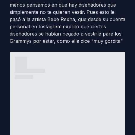
menos pensamos en que hay diseñadores que
simplemente no te quieren vestir. Pues esto le
pasó a la artista Bebe Rexha, que desde su cuenta
personal en Instagram explicó que ciertos
diseñadores se habían negado a vestirla para los
Grammys por estar, como ella dice “muy gordita”