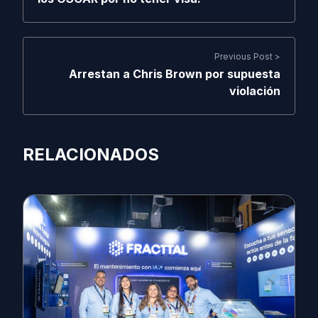
Previous Post >
Arrestan a Chris Brown por supuesta
violación
RELACIONADOS