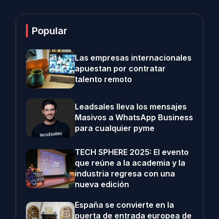
Popular
Las empresas internacionales
apuestan por contratar
talento remoto
Leadsales lleva los mensajes
Masivos a WhatsApp Business
para cualquier pyme
TECH SPHERE 2025: El evento
que reúne a la academia y la
industria regresa con una
nueva edición
España se convierte en la
puerta de entrada europea de