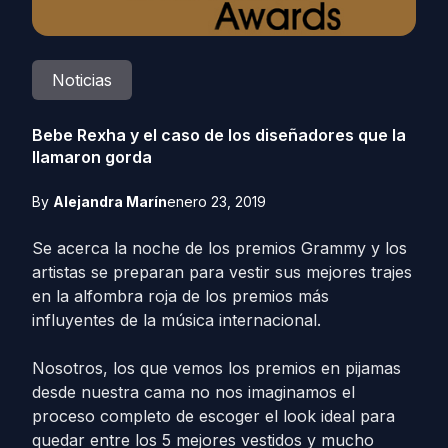
Noticias
Bebe Rexha y el caso de los diseñadores que la
llamaron gorda
By
Alejandra Marín
enero 23, 2019
Se acerca la noche de los premios Grammy y los
artistas se preparan para vestir sus mejores trajes
en la alfombra roja de los premios más
influyentes de la música internacional.
Nosotros, los que vemos los premios en pijamas
desde nuestra cama no nos imaginamos el
proceso completo de escoger el look ideal para
quedar entre los 5 mejores vestidos y mucho