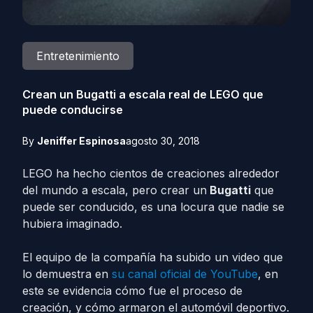
Entretenimiento
Crean un Bugatti a escala real de LEGO que
puede conducirse
By
Jeniffer Espinosa
agosto 30, 2018
LEGO ha hecho cientos de creaciones alrededor
del mundo a escala, pero crear un
Bugatti
que
puede ser conducido, es una locura que nadie se
hubiera imaginado.
El equipo de la compañía ha subido un video que
lo demuestra en
su canal oficial de YouTube
, en
este se evidencia cómo fue el proceso de
creación, y cómo armaron el automóvil deportivo.