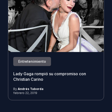
Entretenimiento
Lady Gaga rompió su compromiso con
Christian Carino
By
Andrés Taborda
febrero 22, 2019