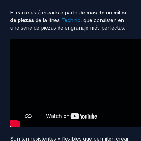
El carro está creado a partir de
más de un millón
de piezas
de la línea
Technic
, que consisten en
una serie de piezas de engranaje más perfectas.
Son tan resistentes y flexibles que permiten crear