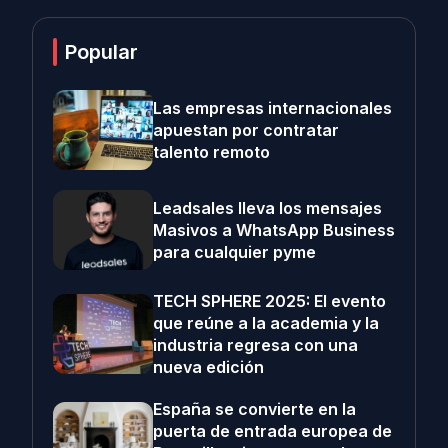
Popular
Las empresas internacionales
apuestan por contratar
talento remoto
Leadsales lleva los mensajes
Masivos a WhatsApp Business
para cualquier pyme
TECH SPHERE 2025: El evento
que reúne a la academia y la
industria regresa con una
nueva edición
España se convierte en la
puerta de entrada europea de