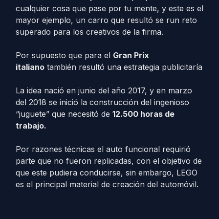
cualquier cosa que pase por tu mente, y este es el
mayor ejemplo, un carro que resultó se run reto
superado para los creativos de la firma.
Por supuesto que para el
Gran Prix
italiano
también resultó una estrategia publicitaría
La idea nació en junio del año 2017, y en marzo
del 2018 se inició la construcción del ingenioso
“juguete” que necesitó de
12.500 horas de
trabajo.
Por razones técnicas el auto funcional requirió
parte que no fueron replicadas, con el objetivo de
que este pudiera conducirse, sin embargo, LEGO
es el principal material de creación del automóvil.