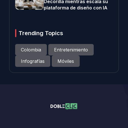
Decorilla mientras escala su
plataforma de diseño con IA
Trending Topics
Colombia
Entretenimiento
Infografías
Móviles