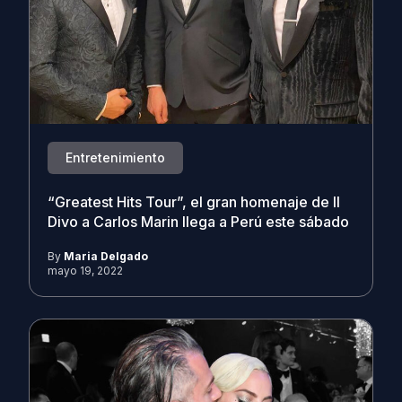
Entretenimiento
“Greatest Hits Tour”, el gran homenaje de Il
Divo a Carlos Marin llega a Perú este sábado
By
Maria Delgado
mayo 19, 2022