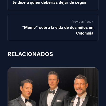
te dice a quien deberías dejar de seguir
Previous Post >
“Momo” cobra la vida de dos niños en
Colombia
RELACIONADOS