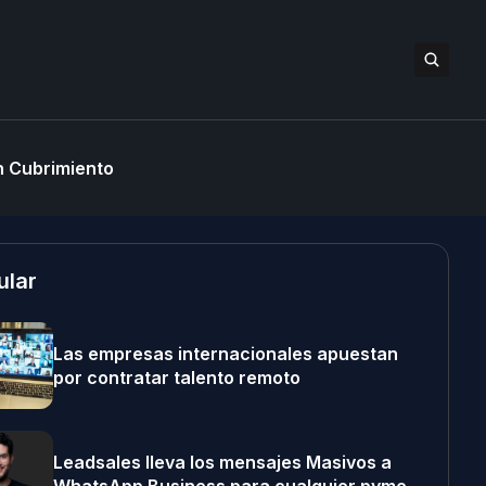
 Cubrimiento
ular
Las empresas internacionales apuestan
por contratar talento remoto
Leadsales lleva los mensajes Masivos a