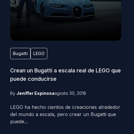
Bugatti
LEGO
Crean un Bugatti a escala real de LEGO que
puede conducirse
By
Jeniffer Espinosa
agosto 30, 2018
LEGO ha hecho cientos de creaciones alrededor
del mundo a escala, pero crear un Bugatti que
puede...