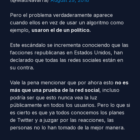
(@MattNavarra)
August 29, 2018
Pero el problema verdaderamente aparece
cuando ellos en vez de usar un algoritmo como
ejemplo,
usaron el de un político.
Este escándalo se incrementa conociendo que las
facciones republicanas en Estados Unidos, han
declarado que todas las redes sociales están en
su contra.
Vale la pena mencionar que por ahora esto
no es
más que una prueba de la red social
, incluso
podría ser que esto nunca vea la luz
públicamente en todos los usuarios. Pero lo que si
es cierto es que ya todos conocemos los planes
de Twitter y a juzgar por las reacciones, las
personas no lo han tomado de la mejor manera.