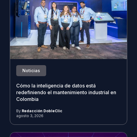
Noticias
Cómo la inteligencia de datos está
redefiniendo el mantenimiento industrial en
Colombia
By
Redacción DobleClic
agosto 3, 2026