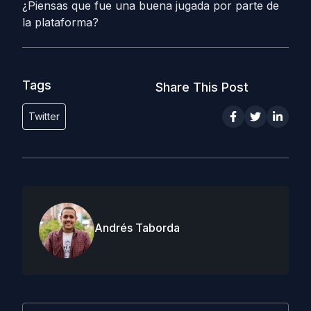
¿Piensas que fue una buena jugada por parte de
la plataforma?
Tags
Share This Post
Twitter
Andrés Taborda