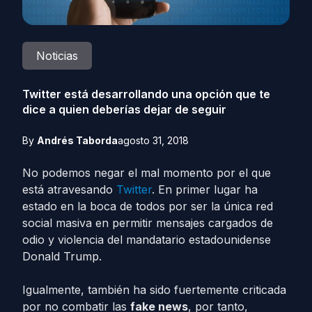
Noticias
Twitter está desarrollando una opción que te
dice a quien deberías dejar de seguir
By
Andrés Taborda
agosto 31, 2018
No podemos negar el mal momento por el que
está atravesando
Twitter
. En primer lugar ha
estado en la boca de todos por ser la única red
social masiva en permitir mensajes cargados de
odio y violencia del mandatario estadounidense
Donald Trump.
Igualmente, también ha sido fuertemente criticada
por no combatir las
fake news
, por tanto,