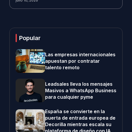
julio 10, 2026
Popular
Las empresas internacionales
apuestan por contratar
talento remoto
Leadsales lleva los mensajes
Masivos a WhatsApp Business
para cualquier pyme
España se convierte en la
puerta de entrada europea de
Decorilla mientras escala su
plataforma de diseño con IA