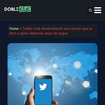
Home
»
Twitter está desarrollando una opción que te
dice a quien deberías dejar de seguir