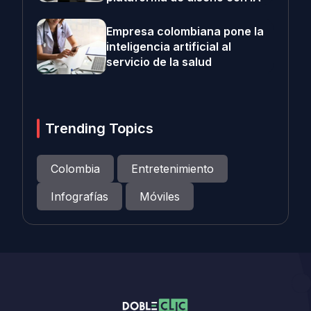
Empresa colombiana pone la
inteligencia artificial al
servicio de la salud
Trending Topics
Colombia
Entretenimiento
Infografías
Móviles