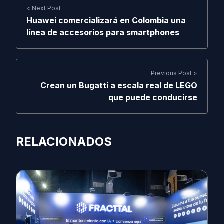
< Next Post
Huawei comercializará en Colombia una
línea de accesorios para smartphones
Previous Post >
Crean un Bugatti a escala real de LEGO
que puede conducirse
RELACIONADOS