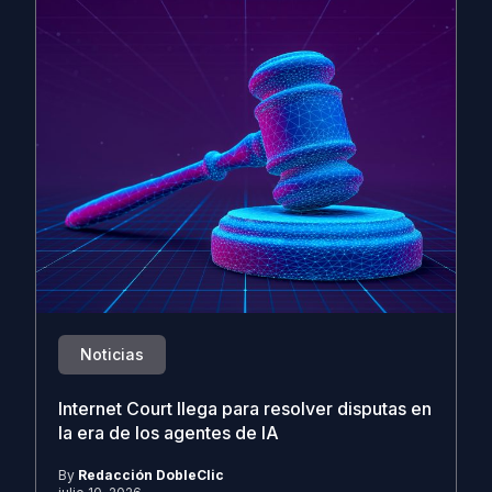
Noticias
Internet Court llega para resolver disputas en
la era de los agentes de IA
By
Redacción DobleClic