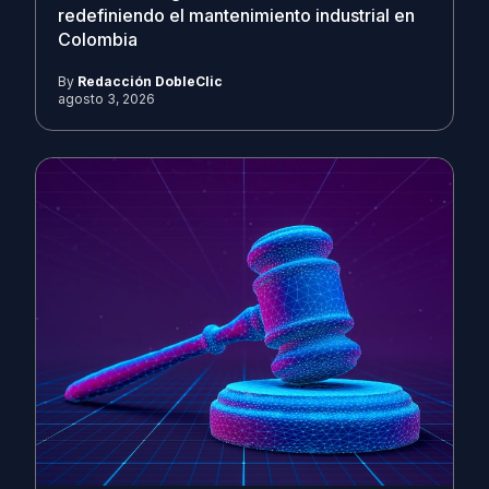
redefiniendo el mantenimiento industrial en
Colombia
By
Redacción DobleClic
agosto 3, 2026