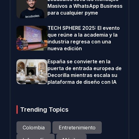
Masivos a WhatsApp Business
para cualquier pyme
TECH SPHERE 2025: El evento
que reúne a la academia y la
industria regresa con una
nueva edición
España se convierte en la
puerta de entrada europea de
Decorilla mientras escala su
plataforma de diseño con IA
Trending Topics
Colombia
Entretenimiento