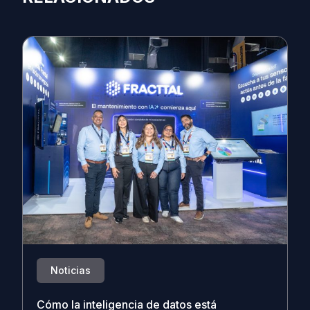
Noticias
Cómo la inteligencia de datos está