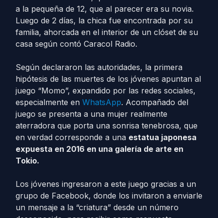
a la pequeña de 12, que al parecer era su novia.
Luego de 2 días, la chica fue encontrada por su
familia, ahorcada en el interior de un clóset de su
casa según contó Caracol Radio.
Según declararon las autoridades, la primera
hipótesis de las muertes de los jóvenes apuntan al
juego “Momo”, expandido por las redes sociales,
especialmente en
WhatsApp
. Acompañado del
juego se presenta a una mujer realmente
aterradora que porta una sonrisa tenebrosa, que
en verdad corresponde a una
estatua japonesa
expuesta en 2016 en una galería de arte en
Tokio.
Los jóvenes ingresaron a este juego gracias a un
grupo de Facebook, donde los invitaron a enviarle
un mensaje a la “criatura” desde un número