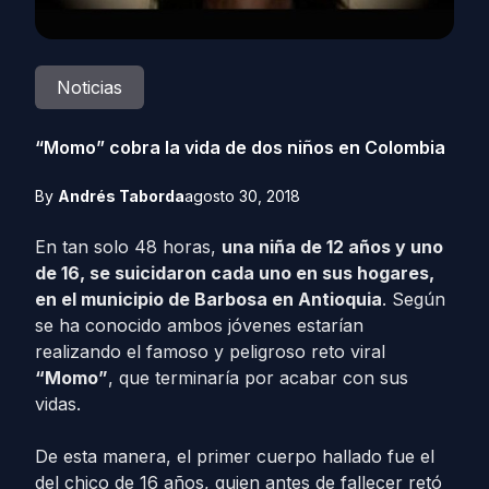
Noticias
“Momo” cobra la vida de dos niños en Colombia
By
Andrés Taborda
agosto 30, 2018
En tan solo 48 horas,
una niña de 12 años y uno
de 16, se suicidaron cada uno en sus hogares,
en el municipio de Barbosa en Antioquia
. Según
se ha conocido ambos jóvenes estarían
realizando el famoso y peligroso reto viral
“Momo”
, que terminaría por acabar con sus
vidas.
De esta manera, el primer cuerpo hallado fue el
del chico de 16 años, quien antes de fallecer retó