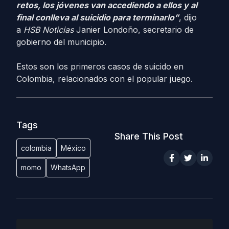
retos, los jóvenes van accediendo a ellos y al
final conlleva al suicidio para terminarlo”
, dijo
a
HSB Noticias
Janier Londoño, secretario de
gobierno del municipio.
Estos son los primeros casos de suicido en
Colombia, relacionados con el popular juego.
Tags
Share This Post
colombia
México
momo
WhatsApp