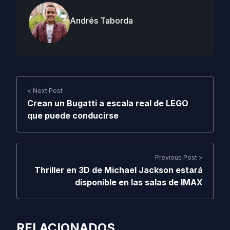
Andrés Taborda
< Next Post
Crean un Bugatti a escala real de LEGO
que puede conducirse
Previous Post >
Thriller en 3D de Michael Jackson estará
disponible en las salas de IMAX
RELACIONADOS