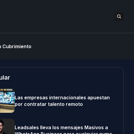
 Cubrimiento
ular
Las empresas internacionales apuestan
por contratar talento remoto
Leadsales lleva los mensajes Masivos a