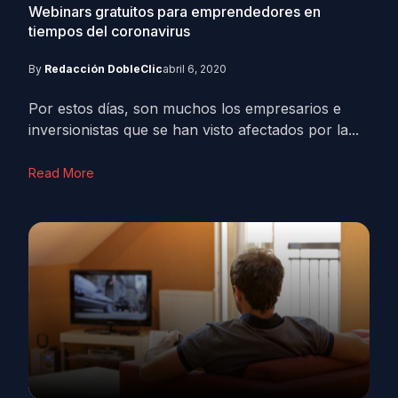
Webinars gratuitos para emprendedores en
tiempos del coronavirus
By
Redacción DobleClic
abril 6, 2020
Por estos días, son muchos los empresarios e
inversionistas que se han visto afectados por la...
Read More