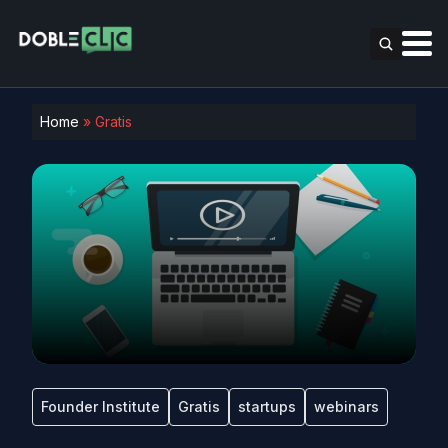
Home
»
Gratis
Founder Institute
Gratis
startups
webinars