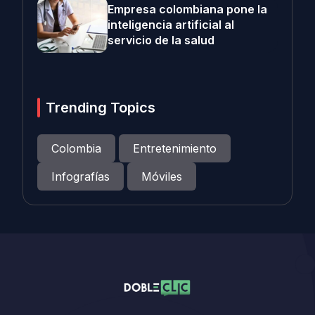
Empresa colombiana pone la
inteligencia artificial al
servicio de la salud
Trending Topics
Colombia
Entretenimiento
Infografías
Móviles