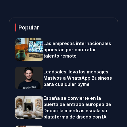
Popular
Las empresas internacionales
apuestan por contratar
talento remoto
Leadsales lleva los mensajes
Masivos a WhatsApp Business
para cualquier pyme
España se convierte en la
puerta de entrada europea de
Decorilla mientras escala su
plataforma de diseño con IA