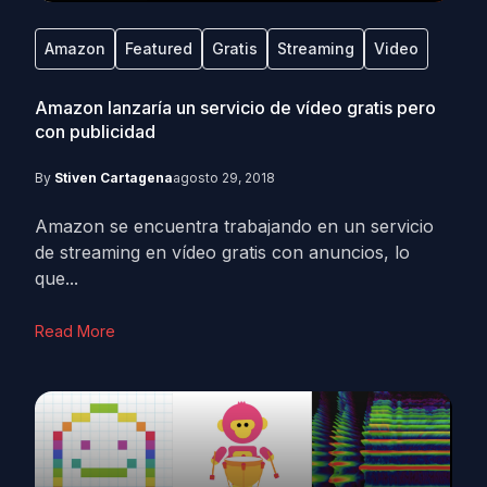
Amazon
Featured
Gratis
Streaming
Video
Amazon lanzaría un servicio de vídeo gratis pero
con publicidad
By
Stiven Cartagena
agosto 29, 2018
Amazon se encuentra trabajando en un servicio
de streaming en vídeo gratis con anuncios, lo
que...
Read More