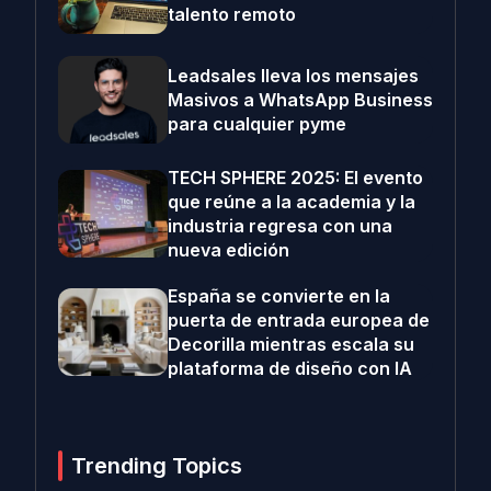
talento remoto
Leadsales lleva los mensajes
Masivos a WhatsApp Business
para cualquier pyme
TECH SPHERE 2025: El evento
que reúne a la academia y la
industria regresa con una
nueva edición
España se convierte en la
puerta de entrada europea de
Decorilla mientras escala su
plataforma de diseño con IA
Trending Topics