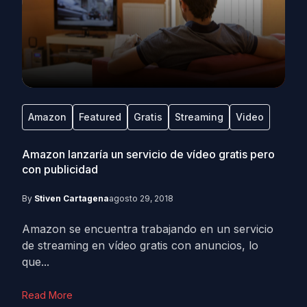
Amazon
Featured
Gratis
Streaming
Video
Amazon lanzaría un servicio de vídeo gratis pero
con publicidad
By
Stiven Cartagena
agosto 29, 2018
Amazon se encuentra trabajando en un servicio
de streaming en vídeo gratis con anuncios, lo
que...
Read More