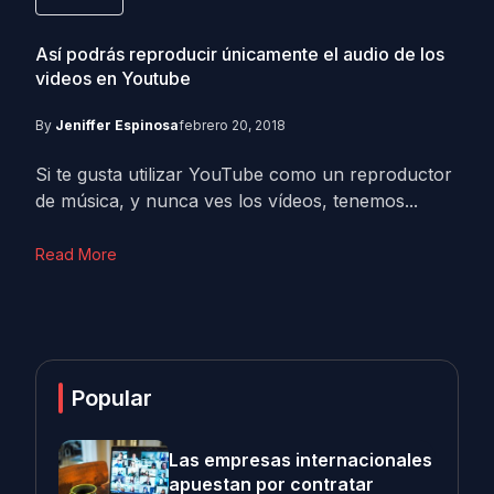
Así podrás reproducir únicamente el audio de los
videos en Youtube
By
Jeniffer Espinosa
febrero 20, 2018
Si te gusta utilizar YouTube como un reproductor
de música, y nunca ves los vídeos, tenemos...
Read More
Popular
Las empresas internacionales
apuestan por contratar