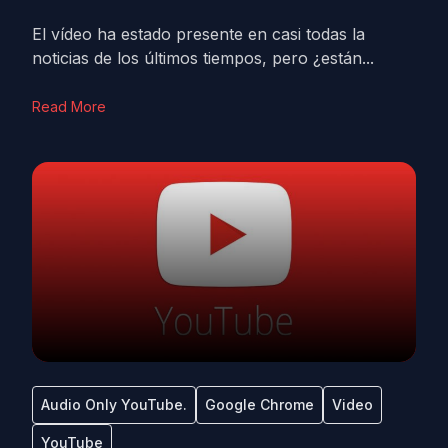
El vídeo ha estado presente en casi todas la
noticias de los últimos tiempos, pero ¿están...
Read More
Audio Only YouTube.
Google Chrome
Video
YouTube