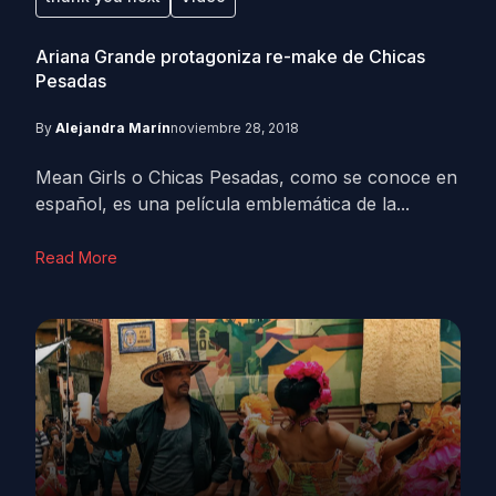
Ariana Grande protagoniza re-make de Chicas
Pesadas
By
Alejandra Marín
noviembre 28, 2018
Mean Girls o Chicas Pesadas, como se conoce en
español, es una película emblemática de la...
Read More