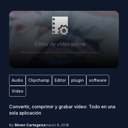
Audio
Clipchamp
Editor
plugin
software
Video
Convertir, comprimir y grabar vídeo: Todo en una
sola aplicación
By
Stiven Cartagena
marzo 8, 2018