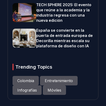
TECH SPHERE 2025: El evento
que reúne a la academia y la
industria regresa con una
nueva edición
España se convierte en la
puerta de entrada europea de
Decorilla mientras escala su
plataforma de diseño con IA
Trending Topics
Colombia
Entretenimiento
Infografías
Móviles