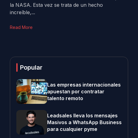
la NASA. Esta vez se trata de un hecho
increíble,...
Read More
Popular
Las empresas internacionales
apuestan por contratar
talento remoto
Leadsales lleva los mensajes
Masivos a WhatsApp Business
para cualquier pyme