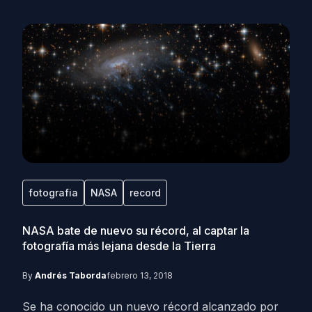
fotografia
NASA
record
NASA bate de nuevo su récord, al captar la
fotografía más lejana desde la Tierra
By
Andrés Taborda
febrero 13, 2018
Se ha conocido un nuevo récord alcanzado por