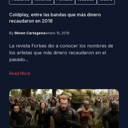
Coldplay, entre las bandas que más dinero
recaudaron en 2018
By
Stiven Cartagena
enero 15, 2019
La revista Forbes dio a conocer los nombres de
los artistas que más dinero recaudaron en el
pasado...
Read More