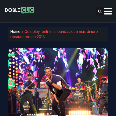
Home
»
Coldplay, entre las bandas que más dinero
recaudaron en 2018