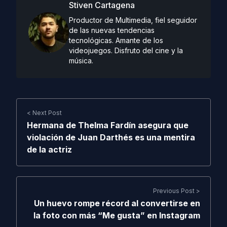
Stiven Cartagena
Productor de Multimedia, fiel seguidor
de las nuevas tendencias
tecnológicas. Amante de los
videojuegos. Disfruto del cine y la
música.
< Next Post
Hermana de Thelma Fardín asegura que
violación de Juan Darthés es una mentira
de la actriz
Previous Post >
Un huevo rompe récord al convertirse en
la foto con más “Me gusta” en Instagram