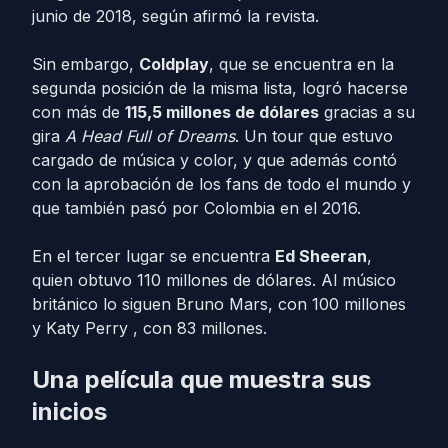
junio de 2018, según afirmó la revista.
Sin embargo,
Coldplay
, que se encuentra en la
segunda posición de la misma lista, logró hacerse
con más de
115,5 millones de dólares
gracias a su
gira
A Head Full of Dreams
. Un tour que estuvo
cargado de música y color, y que además contó
con la aprobación de los fans de todo el mundo y
que también pasó por Colombia en el 2016.
En el tercer lugar se encuentra
Ed Sheeran
,
quien obtuvo 110 millones de dólares. Al músico
británico lo siguen Bruno Mars, con 100 millones
y Katy Perry , con 83 millones.
Una película que muestra sus
inicios