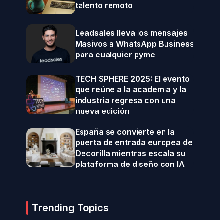
talento remoto
Leadsales lleva los mensajes
Masivos a WhatsApp Business
para cualquier pyme
TECH SPHERE 2025: El evento
que reúne a la academia y la
industria regresa con una
nueva edición
España se convierte en la
puerta de entrada europea de
Decorilla mientras escala su
plataforma de diseño con IA
Trending Topics