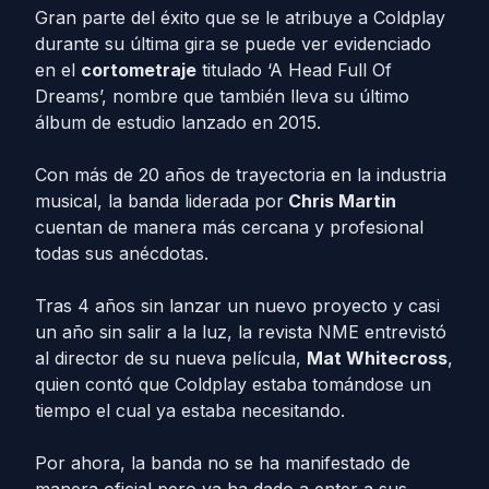
Gran parte del éxito que se le atribuye a Coldplay
durante su última gira se puede ver evidenciado
en el
cortometraje
titulado ‘A Head Full Of
Dreams’, nombre que también lleva su último
álbum de estudio lanzado en 2015.
Con más de 20 años de trayectoria en la industria
musical, la banda liderada por
Chris Martin
cuentan de manera más cercana y profesional
todas sus anécdotas.
Tras 4 años sin lanzar un nuevo proyecto y casi
un año sin salir a la luz, la revista NME entrevistó
al director de su nueva película,
Mat Whitecross
,
quien contó que Coldplay estaba tomándose un
tiempo el cual ya estaba necesitando.
Por ahora, la banda no se ha manifestado de