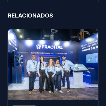
RELACIONADOS