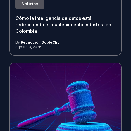
Noticias
Cómo la inteligencia de datos está
redefiniendo el mantenimiento industrial en
Colombia
By
Redacción DobleClic
agosto 3, 2026