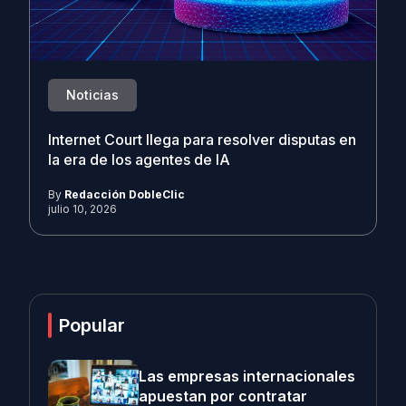
Noticias
Internet Court llega para resolver disputas en
la era de los agentes de IA
By
Redacción DobleClic
julio 10, 2026
Popular
Las empresas internacionales
apuestan por contratar