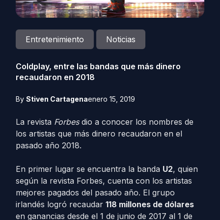
Entretenimiento
Noticias
Coldplay, entre las bandas que más dinero
recaudaron en 2018
By
Stiven Cartagena
enero 15, 2019
La revista
Forbes
dio a conocer los nombres de
los artistas que más dinero recaudaron en el
pasado año 2018.
En primer lugar se encuentra la banda
U2
, quien
según la revista Forbes, cuenta con los artistas
mejores pagados del pasado año. El grupo
irlandés logró recaudar
118 millones de dólares
en ganancias desde el 1 de junio de 2017 al 1 de