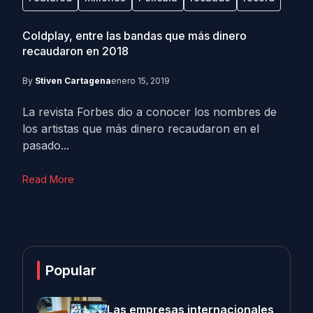
Coldplay, entre las bandas que más dinero
recaudaron en 2018
By
Stiven Cartagena
enero 15, 2019
La revista Forbes dio a conocer los nombres de
los artistas que más dinero recaudaron en el
pasado...
Read More
Popular
Las empresas internacionales