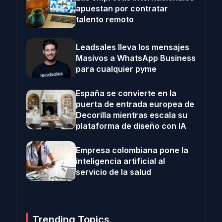
apuestan por contratar
talento remoto
Leadsales lleva los mensajes
Masivos a WhatsApp Business
para cualquier pyme
España se convierte en la
puerta de entrada europea de
Decorilla mientras escala su
plataforma de diseño con IA
Empresa colombiana pone la
inteligencia artificial al
servicio de la salud
Trending Topics