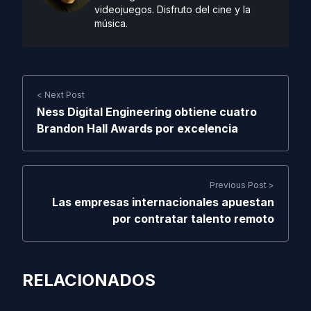
videojuegos. Disfruto del cine y la
música.
< Next Post
Ness Digital Engineering obtiene cuatro
Brandon Hall Awards por excelencia
Previous Post >
Las empresas internacionales apuestan
por contratar talento remoto
RELACIONADOS