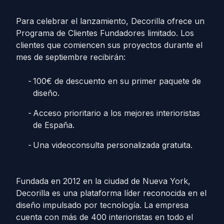
Para celebrar el lanzamiento, Decorilla ofrece un
Programa de Clientes Fundadores limitado. Los
clientes que comiencen sus proyectos durante el
mes de septiembre recibirán:
100€ de descuento en su primer paquete de
diseño.
Acceso prioritario a los mejores interioristas
de España.
Una videoconsulta personalizada gratuita.
Fundada en 2012 en la ciudad de Nueva York,
Decorilla es una plataforma líder reconocida en el
diseño impulsado por tecnología. La empresa
cuenta con más de 400 interioristas en todo el