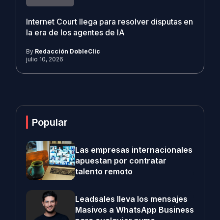
Internet Court llega para resolver disputas en
la era de los agentes de IA
By
Redacción DobleClic
julio 10, 2026
Popular
Las empresas internacionales
apuestan por contratar
talento remoto
Leadsales lleva los mensajes
Masivos a WhatsApp Business