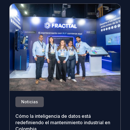
Noticias
Cómo la inteligencia de datos está
redefiniendo el mantenimiento industrial en
Colombia