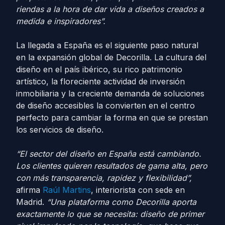
riendas a la hora de dar vida a diseños creados a
medida e inspiradores”.
La llegada a España es el siguiente paso natural
en la expansión global de Decorilla. La cultura del
diseño en el país ibérico, su rico patrimonio
artístico, la floreciente actividad de inversión
inmobiliaria y la creciente demanda de soluciones
de diseño accesibles la convierten en el centro
perfecto para cambiar la forma en que se prestan
los servicios de diseño.
“El sector del diseño en España está cambiando.
Los clientes quieren resultados de gama alta, pero
con más transparencia, rapidez y flexibilidad”,
afirma
Raúl Martins
, interiorista con sede en
Madrid.
“Una plataforma como Decorilla aporta
exactamente lo que se necesita: diseño de primer