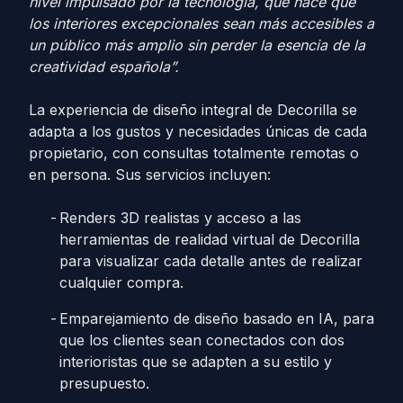
nivel impulsado por la tecnología, que hace que
los interiores excepcionales sean más accesibles a
un público más amplio sin perder la esencia de la
creatividad española”.
La experiencia de diseño integral de Decorilla se
adapta a los gustos y necesidades únicas de cada
propietario, con consultas totalmente remotas o
en persona. Sus servicios incluyen:
Renders 3D realistas y acceso a las
herramientas de realidad virtual de Decorilla
para visualizar cada detalle antes de realizar
cualquier compra.
Emparejamiento de diseño basado en IA, para
que los clientes sean conectados con dos
interioristas que se adapten a su estilo y
presupuesto.