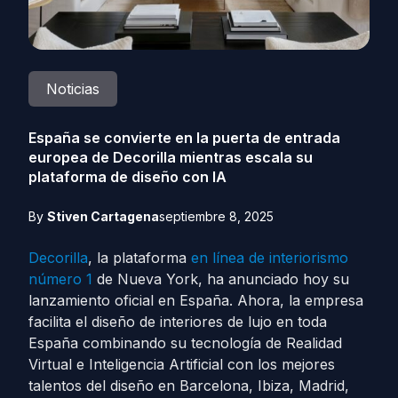
Noticias
España se convierte en la puerta de entrada
europea de Decorilla mientras escala su
plataforma de diseño con IA
By
Stiven Cartagena
septiembre 8, 2025
Decorilla
, la plataforma
en línea de interiorismo
número 1
de Nueva York, ha anunciado hoy su
lanzamiento oficial en España. Ahora, la empresa
facilita el diseño de interiores de lujo en toda
España combinando su tecnología de Realidad
Virtual e Inteligencia Artificial con los mejores
talentos del diseño en Barcelona, Ibiza, Madrid,