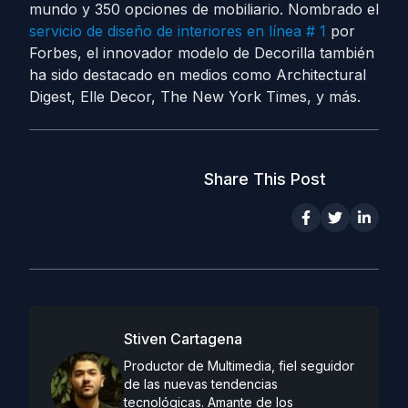
mundo y 350 opciones de mobiliario. Nombrado el
servicio de diseño de interiores en línea # 1
por
Forbes, el innovador modelo de Decorilla también
ha sido destacado en medios como Architectural
Digest, Elle Decor, The New York Times, y más.
Share This Post
Stiven Cartagena
Productor de Multimedia, fiel seguidor
de las nuevas tendencias
tecnológicas. Amante de los