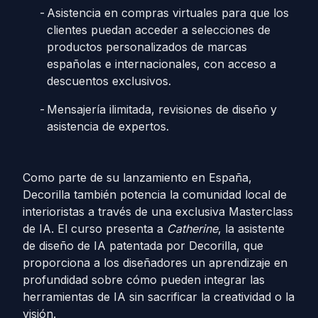
Asistencia en compras virtuales para que los
clientes puedan acceder a selecciones de
productos personalizados de marcas
españolas e internacionales, con acceso a
descuentos exclusivos.
Mensajería ilimitada, revisiones de diseño y
asistencia de expertos.
Como parte de su lanzamiento en España,
Decorilla también potencia la comunidad local de
interioristas a través de una exclusiva Masterclass
de IA. El curso presenta a
Catherine
, la asistente
de diseño de IA patentada por Decorilla, que
proporciona a los diseñadores un aprendizaje en
profundidad sobre cómo pueden integrar las
herramientas de IA sin sacrificar la creatividad o la
visión.