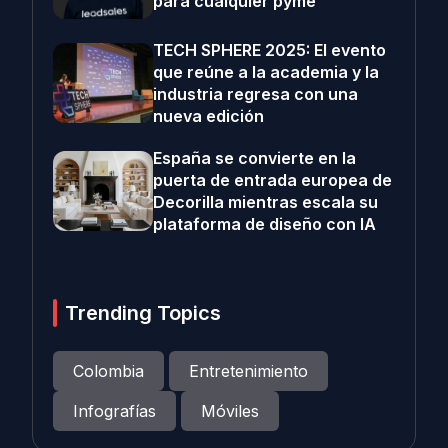
para cualquier pyme
TECH SPHERE 2025: El evento
que reúne a la academia y la
industria regresa con una
nueva edición
España se convierte en la
puerta de entrada europea de
Decorilla mientras escala su
plataforma de diseño con IA
Trending Topics
Colombia
Entretenimiento
Infografías
Móviles