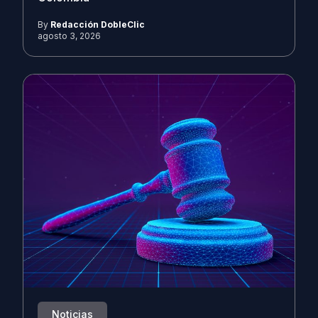
By
Redacción DobleClic
agosto 3, 2026
Noticias