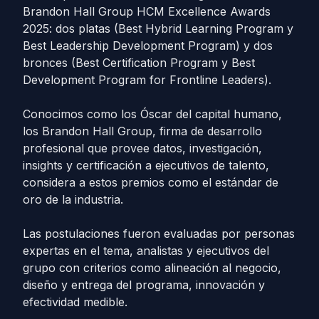
Brandon Hall Group HCM Excellence Awards
2025: dos platas (Best Hybrid Learning Program y
Best Leadership Development Program) y dos
bronces (Best Certification Program y Best
Development Program for Frontline Leaders).
Conocimos como los Óscar del capital humano,
los Brandon Hall Group, firma de desarrollo
profesional que provee datos, investigación,
insights y certificación a ejecutivos de talento,
considera a estos premios como el estándar de
oro de la industria.
Las postulaciones fueron evaluadas por personas
expertas en el tema, analistas y ejecutivos del
grupo con criterios como alineación al negocio,
diseño y entrega del programa, innovación y
efectividad medible.