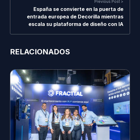
Previous Post >
España se convierte en la puerta de
entrada europea de Decorilla mientras
escala su plataforma de diseño con IA
RELACIONADOS