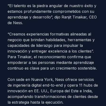
“El talento es la piedra angular de nuestro éxito y
estamos profundamente comprometidos con su
aprendizaje y desarrollo”, dijo Ranjit Tinaikar, CEO
de Ness.
“Creamos experiencias formativas alineadas al
negocio que brindan habilidades, herramientas y
capacidades de liderazgo para impulsar la
innovación y entregar excelencia a los clientes”.
Para Tinaikar, el reconocimiento confirma que
empoderar a las personas mediante aprendizaje
continuo es clave para un crecimiento sostenible.
Con sede en Nueva York, Ness ofrece servicios
de ingeniería digital end-to-end y opera 11 hubs de
innovación en EE. UU., Europa del Este e India,
acompañando transformaciones de clientes desde
la estrategia hasta la ejecución.