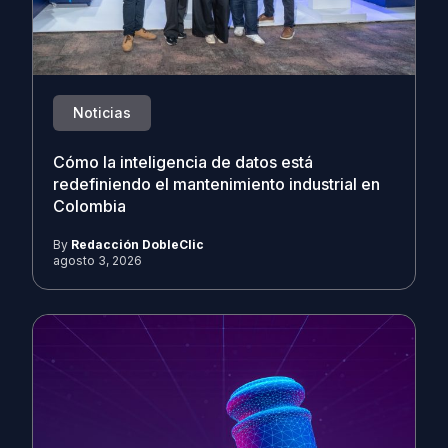
Noticias
Cómo la inteligencia de datos está
redefiniendo el mantenimiento industrial en
Colombia
By
Redacción DobleClic
agosto 3, 2026