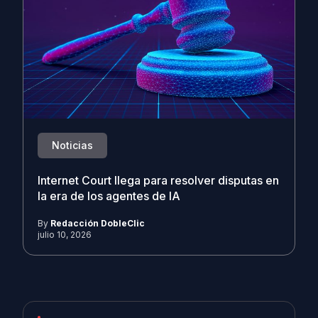
Noticias
Internet Court llega para resolver disputas en
la era de los agentes de IA
By
Redacción DobleClic
julio 10, 2026