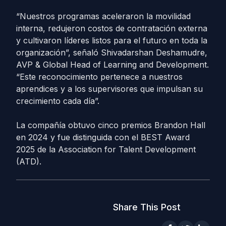
“Nuestros programas aceleraron la movilidad
interna, redujeron costos de contratación externa
y cultivaron líderes listos para el futuro en toda la
organización”, señaló Shivadarshan Deshamudre,
AVP & Global Head of Learning and Development.
“Este reconocimiento pertenece a nuestros
aprendices y a los supervisores que impulsan su
crecimiento cada día”.
La compañía obtuvo cinco premios Brandon Hall
en 2024 y fue distinguida con el BEST Award
2025 de la Association for Talent Development
(ATD).
Share This Post