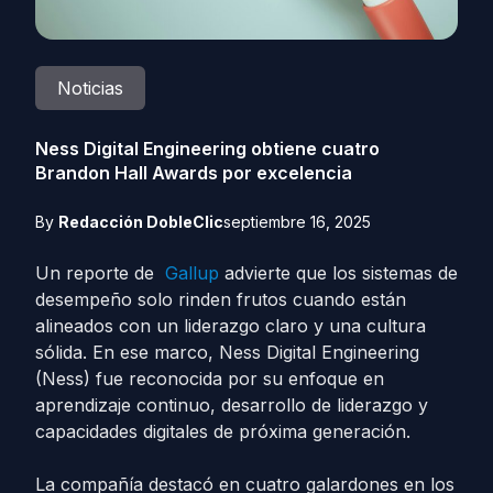
Noticias
Ness Digital Engineering obtiene cuatro
Brandon Hall Awards por excelencia
By
Redacción DobleClic
septiembre 16, 2025
Un reporte de
Gallup
advierte que los sistemas de
desempeño solo rinden frutos cuando están
alineados con un liderazgo claro y una cultura
sólida. En ese marco, Ness Digital Engineering
(Ness) fue reconocida por su enfoque en
aprendizaje continuo, desarrollo de liderazgo y
capacidades digitales de próxima generación.
La compañía destacó en cuatro galardones en los