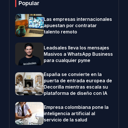
Popular
Las empresas internacionales
apuestan por contratar
talento remoto
Leadsales lleva los mensajes
Masivos a WhatsApp Business
para cualquier pyme
España se convierte en la
puerta de entrada europea de
Decorilla mientras escala su
plataforma de diseño con IA
Empresa colombiana pone la
inteligencia artificial al
servicio de la salud