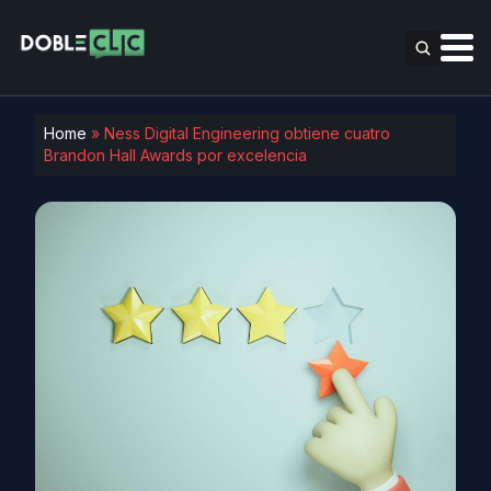
Home
»
Ness Digital Engineering obtiene cuatro
Brandon Hall Awards por excelencia