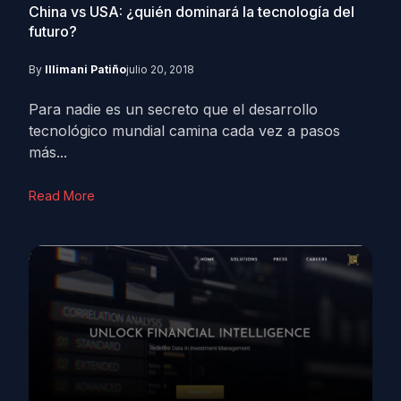
China vs USA: ¿quién dominará la tecnología del
futuro?
By
Illimani Patiño
julio 20, 2018
Para nadie es un secreto que el desarrollo
tecnológico mundial camina cada vez a pasos
más...
Read More