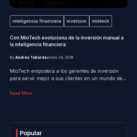
inteligencia financiera
inversion
miotech
Con MioTech evoluciona de la inversión manual a
la inteligencia financiera
By
Andrés Taborda
enero 24, 2018
MioTech empodera a los gerentes de inversión
para servir mejor a sus clientes en un mundo de...
Read More
Popular