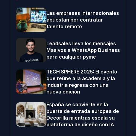
Las empresas internacionales
apuestan por contratar
talento remoto
Leadsales lleva los mensajes
Masivos a WhatsApp Business
para cualquier pyme
TECH SPHERE 2025: El evento
que reúne a la academia y la
industria regresa con una
nueva edición
España se convierte en la
puerta de entrada europea de
Decorilla mientras escala su
plataforma de diseño con IA