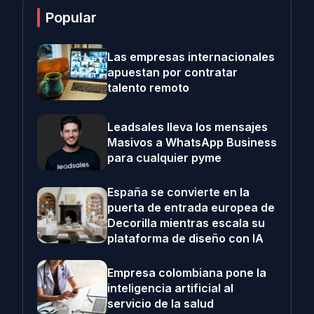
Popular
Las empresas internacionales
apuestan por contratar
talento remoto
Leadsales lleva los mensajes
Masivos a WhatsApp Business
para cualquier pyme
España se convierte en la
puerta de entrada europea de
Decorilla mientras escala su
plataforma de diseño con IA
Empresa colombiana pone la
inteligencia artificial al
servicio de la salud