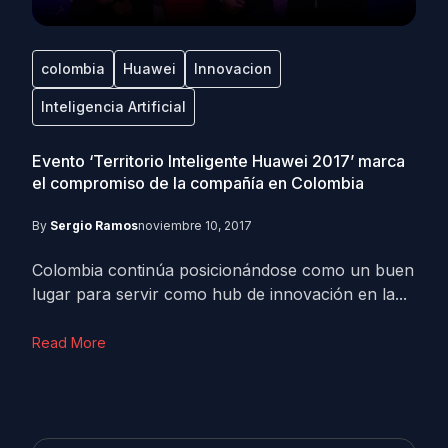
colombia
Huawei
Innovacion
Inteligencia Artificial
Evento ‘Territorio Inteligente Huawei 2017’ marca
el compromiso de la compañía en Colombia
By
Sergio Ramos
noviembre 10, 2017
Colombia continúa posicionándose como un buen
lugar para servir como hub de innovación en la...
Read More