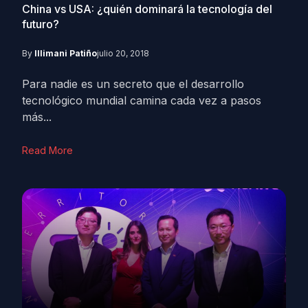
China vs USA: ¿quién dominará la tecnología del
futuro?
By
Illimani Patiño
julio 20, 2018
Para nadie es un secreto que el desarrollo
tecnológico mundial camina cada vez a pasos
más...
Read More