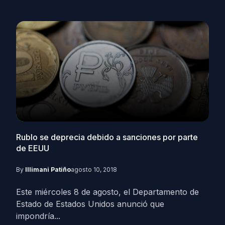
Rublo se deprecia debido a sanciones por parte
de EEUU
By
Illimani Patiño
agosto 10, 2018
Este miércoles 8 de agosto, el Departamento de
Estado de Estados Unidos anunció que
impondría...