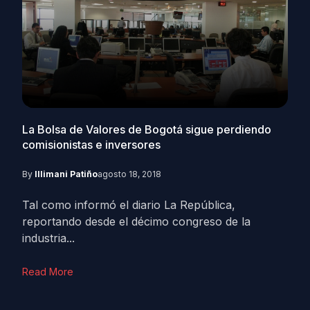
La Bolsa de Valores de Bogotá sigue perdiendo
comisionistas e inversores
By
Illimani Patiño
agosto 18, 2018
Tal como informó el diario La República,
reportando desde el décimo congreso de la
industria...
Read More