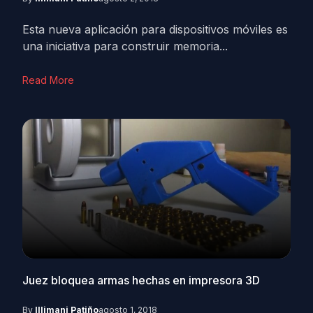
Esta nueva aplicación para dispositivos móviles es
una iniciativa para construir memoria...
Read More
Juez bloquea armas hechas en impresora 3D
By
Illimani Patiño
agosto 1, 2018