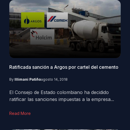
Ratificada sanción a Argos por cartel del cemento
By
Illimani Patiño
agosto 14, 2018
El Consejo de Estado colombiano ha decidido
ratificar las sanciones impuestas a la empresa...
Read More