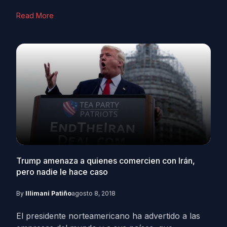
Read More
Trump amenaza a quienes comercien con Irán,
pero nadie le hace caso
By
Illimani Patiño
agosto 8, 2018
El presidente norteamericano ha advertido a las