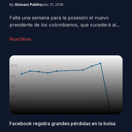
By
Illimani Patiño
julio 31, 2018
Falta una semana para la posesión el nuevo
presidente de los colombianos, que sucederá al...
Read More
Facebook registra grandes pérdidas en la bolsa