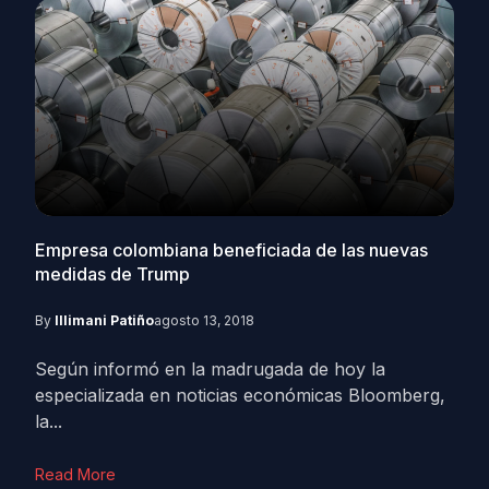
Empresa colombiana beneficiada de las nuevas
medidas de Trump
By
Illimani Patiño
agosto 13, 2018
Según informó en la madrugada de hoy la
especializada en noticias económicas Bloomberg,
la...
Read More