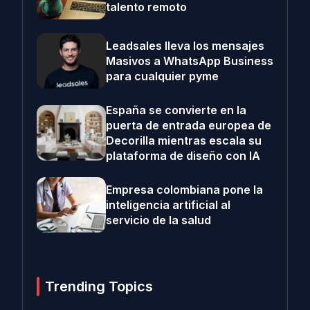
talento remoto
Leadsales lleva los mensajes
Masivos a WhatsApp Business
para cualquier pyme
España se convierte en la
puerta de entrada europea de
Decorilla mientras escala su
plataforma de diseño con IA
Empresa colombiana pone la
inteligencia artificial al
servicio de la salud
Trending Topics