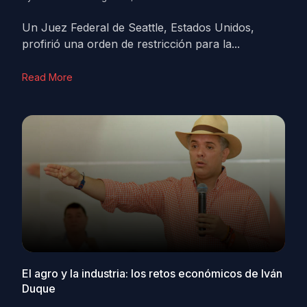
Un Juez Federal de Seattle, Estados Unidos,
profirió una orden de restricción para la...
Read More
El agro y la industria: los retos económicos de Iván
Duque